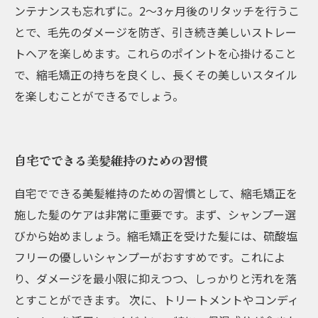
ンテナンスも忘れずに。2～3ヶ月後のリタッチを行うこ
とで、毛先のダメージを防ぎ、引き続き美しいストレー
トヘアを楽しめます。これらのポイントを心掛けること
で、縮毛矯正の持ちを良くし、長くその美しいスタイル
を楽しむことができるでしょう。
自宅でできる美髪維持のための習慣
自宅でできる美髪維持のための習慣として、縮毛矯正を
施した髪のケアは非常に重要です。まず、シャンプー選
びから始めましょう。縮毛矯正を受けた髪には、硫酸塩
フリーの優しいシャンプーがおすすめです。これによ
り、ダメージを最小限に抑えつつ、しっかりと汚れを落
とすことができます。 次に、トリートメントやコンディ