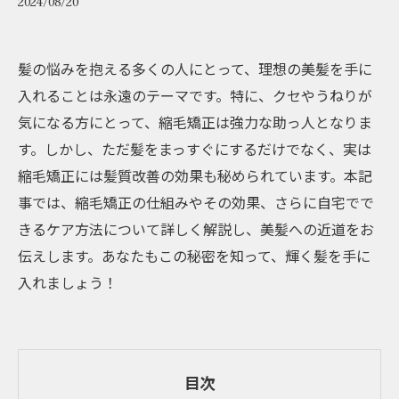
2024/08/20
髪の悩みを抱える多くの人にとって、理想の美髪を手に
入れることは永遠のテーマです。特に、クセやうねりが
気になる方にとって、縮毛矯正は強力な助っ人となりま
す。しかし、ただ髪をまっすぐにするだけでなく、実は
縮毛矯正には髪質改善の効果も秘められています。本記
事では、縮毛矯正の仕組みやその効果、さらに自宅でで
きるケア方法について詳しく解説し、美髪への近道をお
伝えします。あなたもこの秘密を知って、輝く髪を手に
入れましょう！
目次