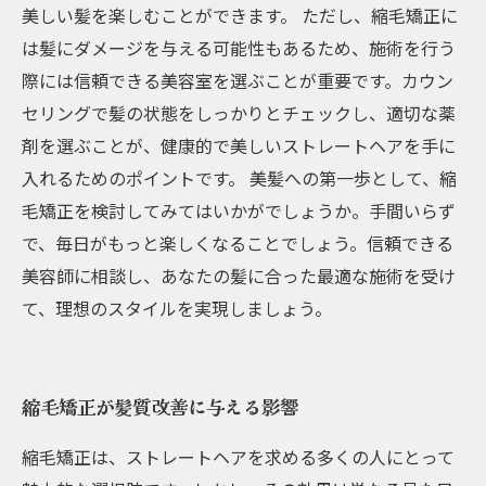
美しい髪を楽しむことができます。 ただし、縮毛矯正に
は髪にダメージを与える可能性もあるため、施術を行う
際には信頼できる美容室を選ぶことが重要です。カウン
セリングで髪の状態をしっかりとチェックし、適切な薬
剤を選ぶことが、健康的で美しいストレートヘアを手に
入れるためのポイントです。 美髪への第一歩として、縮
毛矯正を検討してみてはいかがでしょうか。手間いらず
で、毎日がもっと楽しくなることでしょう。信頼できる
美容師に相談し、あなたの髪に合った最適な施術を受け
て、理想のスタイルを実現しましょう。
縮毛矯正が髪質改善に与える影響
縮毛矯正は、ストレートヘアを求める多くの人にとって