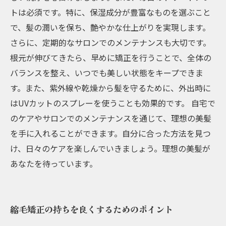
トは必須です。特に、保湿成分が豊富なものを選ぶこと
で、髪の潤いを保ち、艶やかな仕上がりを実現します。
さらに、定期的なサロンでのメンテナンスも大切です。
根元が伸びてきたら、早めに矯正を行うことで、全体の
バランスを整え、いつでも美しい状態をキープできま
す。また、紫外線や乾燥から髪を守るために、外出時に
はUVカットのスプレーを使うことも効果的です。 自宅で
のケアやサロンでのメンテナンスを通じて、理想の美髪
を手に入れることができます。自分に合った方法を見つ
け、日々のケアを楽しんでいきましょう。理想の美髪が
あなたを待っています。
縮毛矯正の持ちを良くするためのポイント