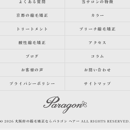
よくある質問
当サロンの特徴
京都の縮毛矯正
カラー
トリートメント
ブリーチ縮毛矯正
酸性縮毛矯正
アクセス
ブログ
コラム
お客様の声
お問い合わせ
プライバシーポリシー
サイトマップ
© 2026 大阪府の縮毛矯正ならパラゴン ヘアー ALL RIGHTS RESERVED.