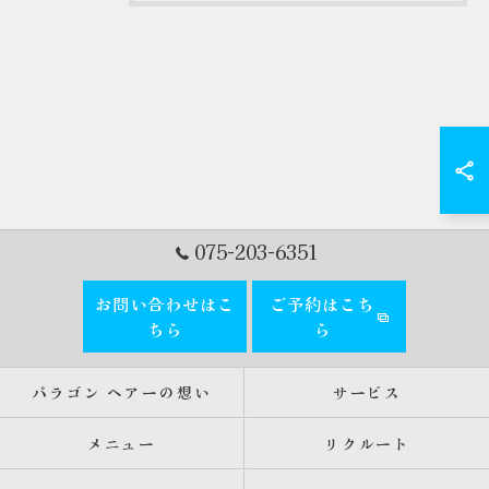
075-203-6351
お問い合わせはこ
ご予約はこち
ちら
ら
パラゴン ヘアーの想い
サービス
メニュー
リクルート