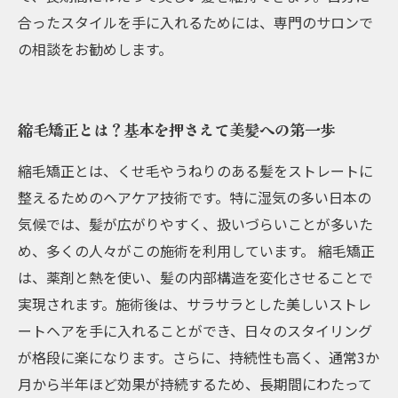
合ったスタイルを手に入れるためには、専門のサロンで
の相談をお勧めします。
縮毛矯正とは？基本を押さえて美髪への第一歩
縮毛矯正とは、くせ毛やうねりのある髪をストレートに
整えるためのヘアケア技術です。特に湿気の多い日本の
気候では、髪が広がりやすく、扱いづらいことが多いた
め、多くの人々がこの施術を利用しています。 縮毛矯正
は、薬剤と熱を使い、髪の内部構造を変化させることで
実現されます。施術後は、サラサラとした美しいストレ
ートヘアを手に入れることができ、日々のスタイリング
が格段に楽になります。さらに、持続性も高く、通常3か
月から半年ほど効果が持続するため、長期間にわたって