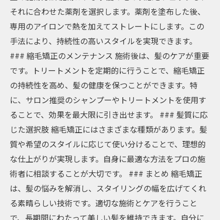
それに合わせた薬剤を選択します。薬剤を塗布した後、
専用のアイロンで熱を加えてストレートにします。この
手法により、持続性の高いスタイルを実現できます。
### 縮毛矯正のメンテナンス 施術後は、髪のケアが重要
です。トリートメントを定期的に行うことで、縮毛矯正
の持続性を高め、髪の健康を保つことができます。特
に、サロン推奨のシャンプーやトリートメントを使用す
ることで、効果を最大限に引き出せます。 ### 髪質に応
じた選択肢 縮毛矯正にはさまざまな種類があります。髪
質や希望のスタイルに応じて使い分けることで、理想的
な仕上がりが実現します。自身に最適な方法をプロの施
術者に相談することが大切です。 ### まとめ 縮毛矯正
は、髪の悩みを解消し、スタイリングの幅を広げてくれ
る素晴らしい技術です。適切な施術とケアを行うこと
で、長期間にわたって美しい髪を維持できます。自分に