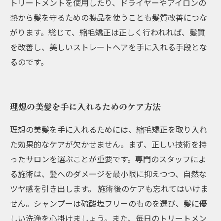
トリートメントを使用したり、ドライヤーやアイロンの
熱から髪を守るための製品を使うことも髪質改善につな
がります。総じて、縮毛矯正は正しく行われれば、髪質
を改善し、美しいストレートヘアを手に入れる手段とな
るのです。
理想の美髪を手に入れるためのケア方法
理想の美髪を手に入れるためには、縮毛矯正を取り入れ
た効果的なケアが欠かせません。まず、正しい技術を持
ったサロンを選ぶことが重要です。専門のスタッフによ
る施術は、髪へのダメージを最小限に抑えつつ、自然な
ツヤ感を引き出します。 施術後のケアも忘れてはいけま
せん。シャンプーは硫酸塩フリーのものを選び、髪に優
しい洗浄を心掛けましょう。また、毎日のトリートメン