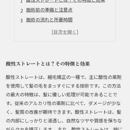
施術前の準備と注意点
施術の流れと所要時間
アフターケアで美髪を保つ方法
酸性ストレートのメリットとデメリット
酸性ストレートとは？その特徴と効果
酸性ストレートは、縮毛矯正の一種で、主に酸性の薬剤
を使用して髪の毛をまっすぐにする技術です。この方法
の最大の特徴は、髪に優しい処理が可能であることで
す。従来のアルカリ性の薬剤に比べて、ダメージが少な
く、髪質の改善が期待できます。酸性ストレートは、髪
の内部にしっかりと浸透し、自然なツヤや質感を保ちな
がらクセを矯正します。 また、酸性ストレートは、特に