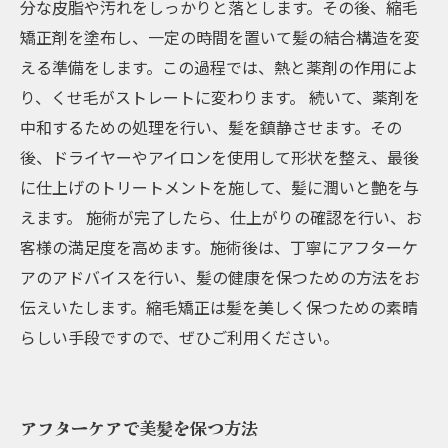
分な皮脂や汚れをしっかりと落とします。その後、縮毛
矯正剤を塗布し、一定の時間を置いて髪の結合構造を変
える準備をします。この過程では、熱と薬剤の作用によ
り、くせ毛がストレートに変わります。 続いて、薬剤を
中和するための処理を行い、髪を鎮静させます。その
後、ドライヤーやアイロンを使用して形状を整え、最後
に仕上げのトリートメントを施して、髪に潤いと艶を与
えます。 施術が完了したら、仕上がりの確認を行い、お
客様の満足度を高めます。施術後は、丁寧にアフターケ
アのアドバイスを行い、髪の健康を保つための方法をお
伝えいたします。縮毛矯正は髪を美しく保つための素晴
らしい手段ですので、ぜひご利用ください。
アフターケアで美髪を保つ方法