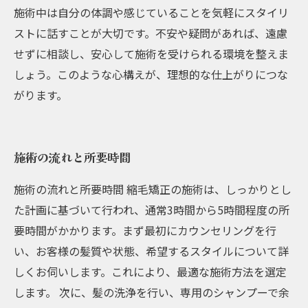
施術中は自分の体調や感じていることを気軽にスタイリ
ストに話すことが大切です。不安や疑問があれば、遠慮
せずに相談し、安心して施術を受けられる環境を整えま
しょう。このような心構えが、理想的な仕上がりにつな
がります。
施術の流れと所要時間
施術の流れと所要時間 縮毛矯正の施術は、しっかりとし
た計画に基づいて行われ、通常3時間から5時間程度の所
要時間がかかります。まず最初にカウンセリングを行
い、お客様の髪質や状態、希望するスタイルについて詳
しくお伺いします。これにより、最適な施術方法を選定
します。 次に、髪の洗浄を行い、専用のシャンプーで余