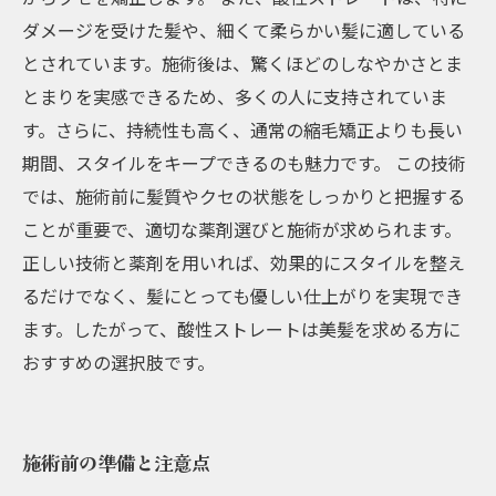
ダメージを受けた髪や、細くて柔らかい髪に適している
とされています。施術後は、驚くほどのしなやかさとま
とまりを実感できるため、多くの人に支持されていま
す。さらに、持続性も高く、通常の縮毛矯正よりも長い
期間、スタイルをキープできるのも魅力です。 この技術
では、施術前に髪質やクセの状態をしっかりと把握する
ことが重要で、適切な薬剤選びと施術が求められます。
正しい技術と薬剤を用いれば、効果的にスタイルを整え
るだけでなく、髪にとっても優しい仕上がりを実現でき
ます。したがって、酸性ストレートは美髪を求める方に
おすすめの選択肢です。
施術前の準備と注意点