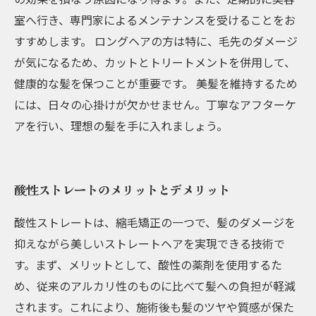
室へ行き、専門家によるメンテナンスを受けることをお
すすめします。 ロングヘアの方は特に、毛先のダメージ
が気になるため、カットとトリートメントを併用して、
健康的な髪を保つことが重要です。 美髪を維持するため
には、日々の心掛けが欠かせません。丁寧なアフターケ
アを行い、理想の髪を手に入れましょう。
酸性ストレートのメリットとデメリット
酸性ストレートは、縮毛矯正の一つで、髪のダメージを
抑えながら美しいストレートヘアを実現できる技術で
す。まず、メリットとして、酸性の薬剤を使用するた
め、従来のアルカリ性のものに比べて髪への負担が軽減
されます。これにより、施術後も髪のツヤや質感が保た