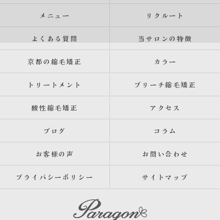
メニュー
リクルート
よくある質問
当サロンの特徴
京都の縮毛矯正
カラー
トリートメント
ブリーチ縮毛矯正
酸性縮毛矯正
アクセス
ブログ
コラム
お客様の声
お問い合わせ
プライバシーポリシー
サイトマップ