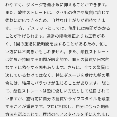
れやすく、ダメージを最小限に抑えることができます。
また、酸性ストレートは、クセ毛の強さや髪質に応じて
柔軟に対応できるため、自然な仕上がりが期待できま
す。 一方、デメリットとしては、施術には時間がかかる
ことが挙げられます。通常の縮毛矯正よりも工程が多
く、1回の施術に数時間を要することがあるため、忙し
い方には不向きかもしれません。また、酸性ストレート
は効果が持続する期間が限定的で、個人の髪質や日常的
なケアに依存する面もあります。さらに、全ての髪質に
適しているわけではなく、特にダメージを受けた髪の場
合には、結果にバラつきが生じることがあります。 総じ
て、酸性ストレートは髪に優しい方法として注目されて
いますが、施術前に自分の髪質やライフスタイルを考慮
することが重要です。プロに相談し、自分に合った施術
方法を選ぶことで、理想のヘアスタイルを手に入れまし