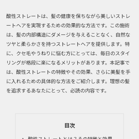
酸性ストレートは、髪の健康を保ちながら美しいストレ
ートヘアを実現するための効果的な方法です。この施術
は、髪の内部構造にダメージを与えることなく、自然な
ツヤと柔らかさを持つストレートヘアを提供します。特
に、クセ毛やうねりに悩む方にとっては、毎日のスタイ
リングが格段に楽になるメリットがあります。本記事で
は、酸性ストレートの特徴やその効果、さらに美髪を手
に入れるための具体的な方法をご紹介します。理想の髪
を追求するあなたにとって、必読の内容です。
目次
酸性ストレートとは？その特徴と効果