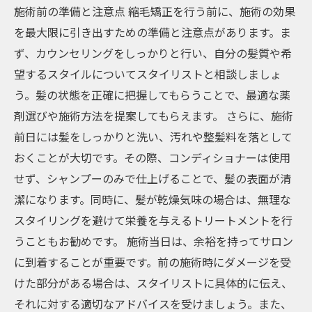
施術前の準備と注意点 縮毛矯正を行う前に、施術の効果
を最大限に引き出すための準備と注意点があります。ま
ず、カウンセリングをしっかりと行い、自分の髪質や希
望するスタイルについてスタイリストと相談しましょ
う。髪の状態を正確に把握してもらうことで、最適な薬
剤選びや施術方法を提案してもらえます。 さらに、施術
前日には髪をしっかりと洗い、汚れや整髪料を落として
おくことが大切です。その際、コンディショナーは使用
せず、シャンプーのみで仕上げることで、髪の表面が清
潔になります。同時に、髪が乾燥気味の場合は、無理な
スタイリングを避けて栄養を与えるトリートメントを行
うこともお勧めです。 施術当日は、余裕を持ってサロン
に到着することが重要です。前の施術時にダメージを受
けた部分がある場合は、スタイリストに具体的に伝え、
それに対する適切なアドバイスを受けましょう。また、