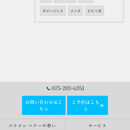
ダメージレス
メンズ
ビビリ毛
075-203-6351
お問い合わせはこ
ご予約はこち
ちら
ら
パラゴン ヘアーの想い
サービス