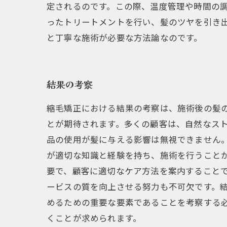
定されるのです。この際、温度管理や時間の
ったトリートメントを行い、髪のツヤを引き
と丁寧な施術が必要な方法論なのです。
結果の考察
縮毛矯正における結果の考察は、施術後の髪
とが期待されます。多くの顧客は、自然なス
品の使用が髪に与える影響は無視できません。
が適切な知識と経験を持ち、施術を行うこと
要で、顧客に適切なケア方法を案内すること
ービスの質を向上させる努力も不可欠です。
めるための重要な要素であることを考察する
くことが求められます。