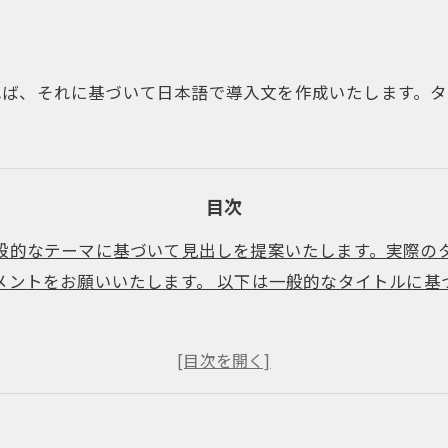
れば、それに基づいて日本語で導入文を作成いたします。
目次
般的なテーマに基づいて見出しを提案いたします。実際の
ントをお願いいたします。 以下は一般的なタイトルに基づ