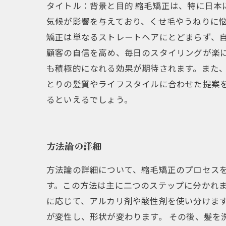
タイトル：背景と目的 縮毛矯正は、特に日
気候が影響を与えており、くせ毛やうねりに
矯正は単なるストレートヘアにとどまらず、
顧客の自信を高め、毎日のスタイリングが楽
も積極的になれる効果が期待されます。また
とりの髪質やライフスタイルに合わせた提案
るといえるでしょう。
方法論の詳細
方法論の詳細について、縮毛矯正のプロセス
す。この方法は主に二つのステップに分かれま
に応じて、アルカリ剤や酸性剤を使い分けま
が変性し、形状が変わります。 その後、髪を