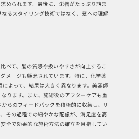
が求められます。最後に、栄養がたっぷり詰ま
単なるスタイリング技術ではなく、髪への理解
に比べて、髪の質感や扱いやすさが向上するこ
るダメージも懸念されています。特に、化学薬
類によって、結果は大きく異なります。美容師
となります。また、施術後のアフターケアも重
客からのフィードバックを積極的に収集し、サ
が、その過程での細やかな配慮が、満足度を高
、安全で効果的な施術方法の確立を目指してい