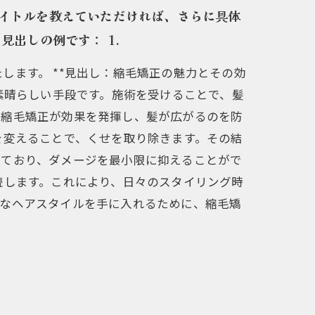
イトルを教えていただければ、さらに具体
出しの例です： 1.
ます。 **見出し：縮毛矯正の魅力とその効
素晴らしい手段です。施術を受けることで、髪
、縮毛矯正が効果を発揮し、髪が広がるのを防
を変えることで、くせを取り除きます。その結
えており、ダメージを最小限に抑えることがで
続します。これにより、日々のスタイリング時
的なヘアスタイルを手に入れるために、縮毛矯