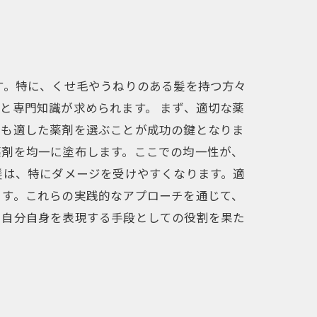
す。特に、くせ毛やうねりのある髪を持つ方々
と専門知識が求められます。 まず、適切な薬
最も適した薬剤を選ぶことが成功の鍵となりま
薬剤を均一に塗布します。ここでの均一性が、
髪は、特にダメージを受けやすくなります。適
ます。これらの実践的なアプローチを通じて、
、自分自身を表現する手段としての役割を果た