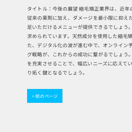
タイトル：今後の展望 縮毛矯正業界は、近
従来の薬剤に加え、ダメージを最小限に抑え
足いただけるメニューが提供できるでしょう
求められています。天然成分を使用した縮毛矯
た、デジタル化の波が進む中で、オンライン予
グ戦略が、これからの成功に繋がるでしょう
を充実させることで、幅広いニーズに応えて
り拓く鍵となるでしょう。
< 前のページ