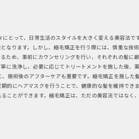
々にとって、日常生活のスタイルを大きく変える美容法で
となります。しかし、縮毛矯正を行う際には、慎重な技術
なるため、事前にカウンセリングを行い、それぞれの髪に
丁寧に洗浄し、必要に応じてトリートメントを施した後、
に、施術後のアフターケアも重要です。縮毛矯正を施した
定期的にヘアマスクを行うことで、健康的な髪を維持でき
れることができます。縮毛矯正は、ただの美容法ではなく