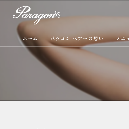
ホーム
パラゴン ヘアーの想い
メニ
サービス