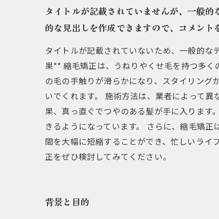
今後の展望
タイトルが記載されていませんが、一般的
的な見出しを作成できますので、コメントを
タイトルが記載されていないため、一般的なテ
果** 縮毛矯正は、うねりやくせ毛を持つ多
の毛の手触りが滑らかになり、スタイリング
いでくれます。 施術方法は、業者によって異
果、真っ直ぐでつやのある髪が手に入ります
きるようになっています。 さらに、縮毛矯正
間を大幅に短縮することができ、忙しいライ
正をぜひ検討してみてください。
背景と目的