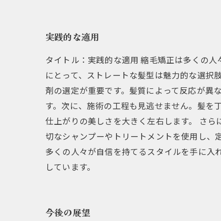
実践的な適用
タイトル：実践的な適用 縮毛矯正は多くの人
にとって、ストレートな髪型は魅力的な選択肢
剤の選定が重要です。髪質によって反応が異
す。次に、施術の工程も見逃せません。髪を
仕上がりの美しさを大きく左右します。 さら
切なシャンプーやトリートメントを使用し、
多くの人々が自信を持てるスタイルを手に入
しています。
今後の展望