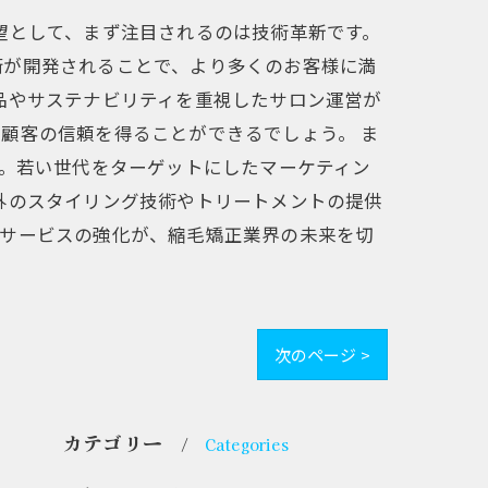
望として、まず注目されるのは技術革新です。
術が開発されることで、より多くのお客様に満
品やサステナビリティを重視したサロン運営が
顧客の信頼を得ることができるでしょう。 ま
す。若い世代をターゲットにしたマーケティン
外のスタイリング技術やトリートメントの提供
たサービスの強化が、縮毛矯正業界の未来を切
次のページ >
カテゴリー
Categories