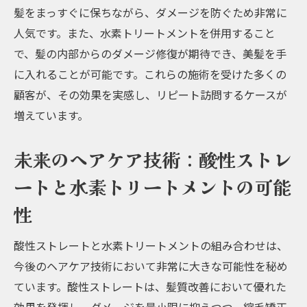
髪をまっすぐに保ちながら、ダメージを防ぐため非常に
人気です。また、水素トリートメントを併用すること
で、髪の内部からのダメージ修復が期待でき、美髪を手
に入れることが可能です。これらの施術を受けた多くの
顧客が、その効果を実感し、リピート訪問するケースが
増えています。
未来のヘアケア技術：酸性ストレ
ートと水素トリートメントの可能
性
酸性ストレートと水素トリートメントの組み合わせは、
今後のヘアケア技術において非常に大きな可能性を秘め
ています。酸性ストレートは、髪質改善において優れた