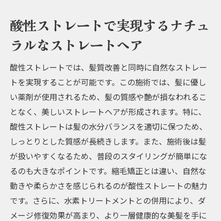
酸性ストレートで実現するナチュ
ラルなストレートヘア
酸性ストレートでは、髪質改善と同時に自然なストレー
トを実現することが可能です。この施術では、髪に優し
い薬剤が使用されるため、髪の質感や艶が損なわれるこ
となく、美しいストレートヘアが形成されます。特に、
酸性ストレートは髪の水分バランスを適切に保つため、
しっとりとした質感が長続きします。また、施術後は髪
が扱いやすくなるため、普段のスタイリングが簡単にな
るのも大きなポイントです。縮毛矯正とは違い、自然な
動きや柔らかさを感じられるのが酸性ストレートの魅力
です。さらに、水素トリートメントとの併用により、ダ
メージ修復効果が高まり、より一層健康的な美髪を手に