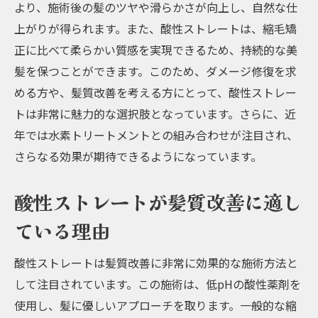
より、施術後の髪のツヤや滑らかさが向上し、自然な仕
上がりが得られます。また、酸性ストレートは、縮毛矯
正に比べて柔らかい質感を実現できるため、持続的な美
髪を保つことができます。このため、ダメージ修復を求
める方や、髪質改善を考える方にとって、酸性ストレー
トは非常に魅力的な選択肢となっています。さらに、近
年では水素トリートメントとの組み合わせが注目され、
さらなる効果が期待できるようになっています。
酸性ストレートが髪質改善に適し
ている理由
酸性ストレートは髪質改善に非常に効果的な施術方法と
して注目されています。この施術は、低pHの酸性薬剤を
使用し、髪に優しいアプローチを取ります。一般的な縮