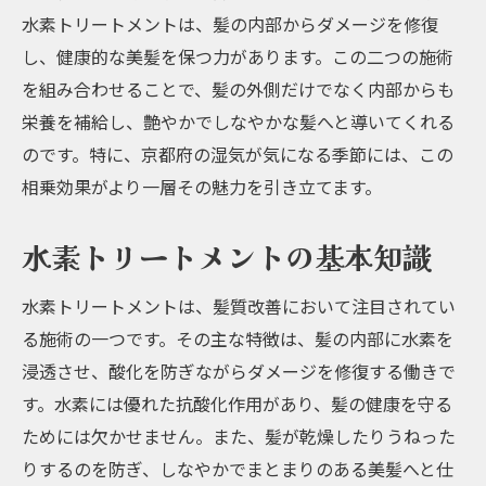
水素トリートメントは、髪の内部からダメージを修復
し、健康的な美髪を保つ力があります。この二つの施術
を組み合わせることで、髪の外側だけでなく内部からも
栄養を補給し、艶やかでしなやかな髪へと導いてくれる
のです。特に、京都府の湿気が気になる季節には、この
相乗効果がより一層その魅力を引き立てます。
水素トリートメントの基本知識
水素トリートメントは、髪質改善において注目されてい
る施術の一つです。その主な特徴は、髪の内部に水素を
浸透させ、酸化を防ぎながらダメージを修復する働きで
す。水素には優れた抗酸化作用があり、髪の健康を守る
ためには欠かせません。また、髪が乾燥したりうねった
りするのを防ぎ、しなやかでまとまりのある美髪へと仕