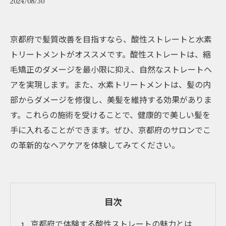
2024/08/30
京都府で髪質改善を目指すなら、酸性ストレートと水素
トリートメントがオススメです。酸性ストレートは、縮
毛矯正のダメージを最小限に抑え、自然なストレートヘ
アを実現します。また、水素トリートメントは、髪の内
部からダメージを修復し、美髪を維持する効果がありま
す。これらの施術を受けることで、健康的で美しい髪を
手に入れることができます。ぜひ、京都府のサロンでこ
の革新的なヘアケアを体験してみてください。
目次
京都府で体験する酸性ストレートの魅力とは