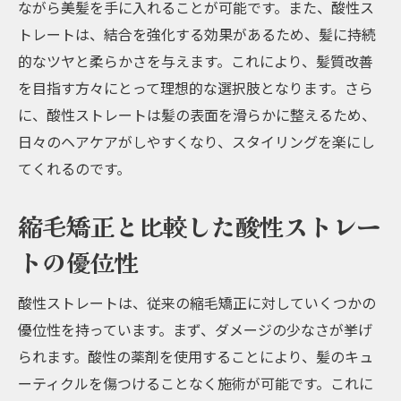
ながら美髪を手に入れることが可能です。また、酸性ス
トレートは、結合を強化する効果があるため、髪に持続
的なツヤと柔らかさを与えます。これにより、髪質改善
を目指す方々にとって理想的な選択肢となります。さら
に、酸性ストレートは髪の表面を滑らかに整えるため、
日々のヘアケアがしやすくなり、スタイリングを楽にし
てくれるのです。
縮毛矯正と比較した酸性ストレー
トの優位性
酸性ストレートは、従来の縮毛矯正に対していくつかの
優位性を持っています。まず、ダメージの少なさが挙げ
られます。酸性の薬剤を使用することにより、髪のキュ
ーティクルを傷つけることなく施術が可能です。これに