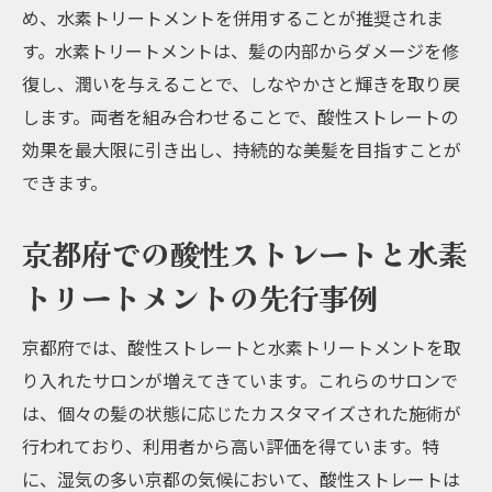
め、水素トリートメントを併用することが推奨されま
す。水素トリートメントは、髪の内部からダメージを修
復し、潤いを与えることで、しなやかさと輝きを取り戻
します。両者を組み合わせることで、酸性ストレートの
効果を最大限に引き出し、持続的な美髪を目指すことが
できます。
京都府での酸性ストレートと水素
トリートメントの先行事例
京都府では、酸性ストレートと水素トリートメントを取
り入れたサロンが増えてきています。これらのサロンで
は、個々の髪の状態に応じたカスタマイズされた施術が
行われており、利用者から高い評価を得ています。特
に、湿気の多い京都の気候において、酸性ストレートは