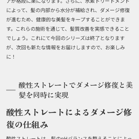
アが格段に楽になります。さらに、水素トリートメント
によって、髪の内部から水分が補給され、ダメージ修復
が進むため、健康的な美髪をキープすることができま
す。これらの施術を通じて、髪質改善を実感できること
でしょう。これにて今回のシリーズは終了となります
が、次回も新たな情報をお届けしますので、お楽しみ
に！
酸性ストレートでダメージ修復と美
髪を同時に実現
酸性ストレートによるダメージ修
復の仕組み
酸性ストレートは、髪のpHバランスを整えることによっ