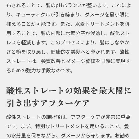
布されることで、髪のpHバランスが整います。これによ
り、キューティクルが引き締まり、ダメージを最小限に
抑えることが可能です。また、水素トリートメントを併
用することで、髪の内部に水素分子が浸透し、酸化スト
レスを軽減します。このプロセスにより、髪はしなやか
さと艶を取り戻し、健康的な美髪へと導かれます。酸性
ストレートは、髪質改善とダメージ修復を同時に実現す
るための強力な手段なのです。
酸性ストレートの効果を最大限に
引き出すアフターケア
酸性ストレートの施術後は、アフターケアが非常に重要
です。まず、特別なトリートメントを用いることで、髪
の水分量を保ちながら、ダメージから守ります。お勧め