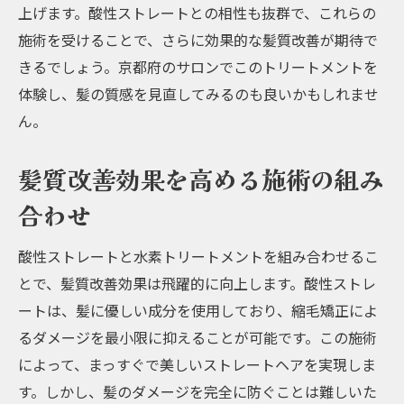
上げます。酸性ストレートとの相性も抜群で、これらの
施術を受けることで、さらに効果的な髪質改善が期待で
きるでしょう。京都府のサロンでこのトリートメントを
体験し、髪の質感を見直してみるのも良いかもしれませ
ん。
髪質改善効果を高める施術の組み
合わせ
酸性ストレートと水素トリートメントを組み合わせるこ
とで、髪質改善効果は飛躍的に向上します。酸性ストレ
ートは、髪に優しい成分を使用しており、縮毛矯正によ
るダメージを最小限に抑えることが可能です。この施術
によって、まっすぐで美しいストレートヘアを実現しま
す。しかし、髪のダメージを完全に防ぐことは難しいた