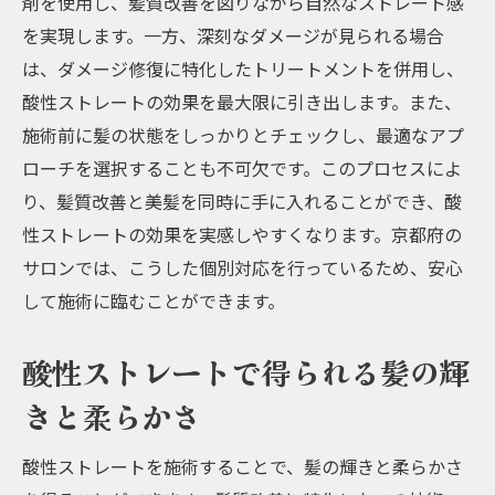
剤を使用し、髪質改善を図りながら自然なストレート感
を実現します。一方、深刻なダメージが見られる場合
は、ダメージ修復に特化したトリートメントを併用し、
酸性ストレートの効果を最大限に引き出します。また、
施術前に髪の状態をしっかりとチェックし、最適なアプ
ローチを選択することも不可欠です。このプロセスによ
り、髪質改善と美髪を同時に手に入れることができ、酸
性ストレートの効果を実感しやすくなります。京都府の
サロンでは、こうした個別対応を行っているため、安心
して施術に臨むことができます。
酸性ストレートで得られる髪の輝
きと柔らかさ
酸性ストレートを施術することで、髪の輝きと柔らかさ