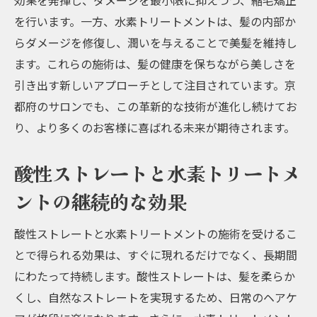
効果を発揮し、ダメージを最小限に抑えつつ、縮毛矯正
を行います。一方、水素トリートメントは、髪の内部か
らダメージを修復し、潤いを与えることで美髪を維持し
ます。これらの施術は、髪の健康を保ちながら美しさを
引き出す新しいアプローチとして注目されています。京
都府のサロンでも、この革新的な技術が進化し続けてお
り、より多くのお客様に喜ばれる未来が期待されます。
酸性ストレートと水素トリートメ
ントの継続的な効果
酸性ストレートと水素トリートメントの施術を受けるこ
とで得られる効果は、すぐに現れるだけでなく、長期間
にわたって持続します。酸性ストレートは、髪を柔らか
くし、自然なストレートを実現するため、日常のヘアケ