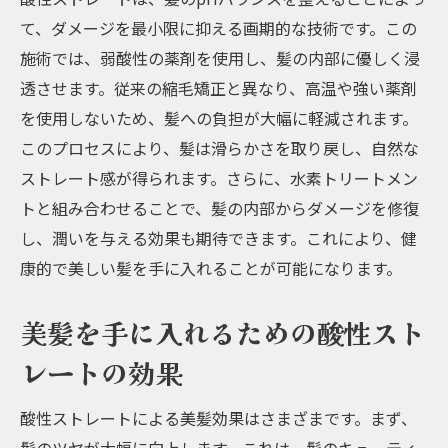
て、ダメージを最小限に抑える画期的な技術です。この
施術では、弱酸性の薬剤を使用し、髪の内部に優しく浸
透させます。従来の縮毛矯正と異なり、高温や強い薬剤
を使用しないため、髪への負担が大幅に軽減されます。
このプロセスにより、髪は滑らかさを取り戻し、自然な
ストレート感が得られます。さらに、水素トリートメン
トと組み合わせることで、髪の内部からダメージを修復
し、潤いを与える効果も期待できます。これにより、健
康的で美しい髪を手に入れることが可能になります。
美髪を手に入れるための酸性スト
レートの効果
酸性ストレートによる美髪効果はさまざまです。まず、