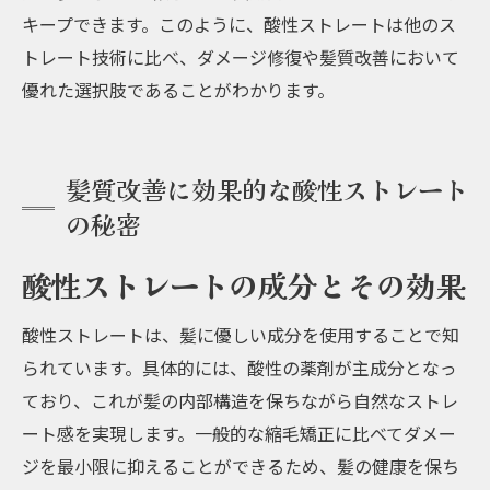
キープできます。このように、酸性ストレートは他のス
トレート技術に比べ、ダメージ修復や髪質改善において
優れた選択肢であることがわかります。
髪質改善に効果的な酸性ストレート
の秘密
酸性ストレートの成分とその効果
酸性ストレートは、髪に優しい成分を使用することで知
られています。具体的には、酸性の薬剤が主成分となっ
ており、これが髪の内部構造を保ちながら自然なストレ
ート感を実現します。一般的な縮毛矯正に比べてダメー
ジを最小限に抑えることができるため、髪の健康を保ち