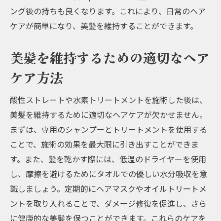
ング後の持ちも良くなります。これにより、日常のヘア
ケアが簡単になり、美髪を維持することができます。
美髪を維持するための適切なヘア
ケア方法
酸性ストレートや水素トリートメントを施術した後は、
美髪を維持するために適切なヘアケアが欠かせません。
まずは、専用のシャンプーとトリートメントを使用する
ことで、施術の効果を最大限に引き出すことができま
す。また、髪を乾かす際には、低温のドライヤーを使用
し、摩擦を避けるためにタオルでの優しい水分吸収を意
識しましょう。定期的にヘアマスクやオイルトリートメ
ントを取り入れることで、ダメージ修復を促進し、さら
に健康的な美髪を保つことができます。これらのケアを