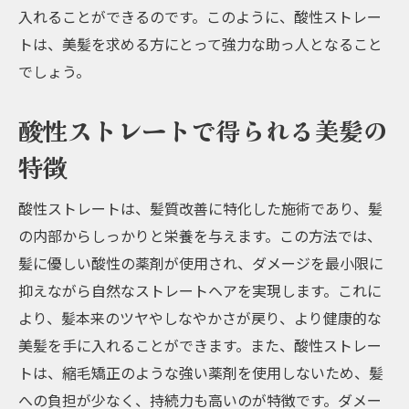
入れることができるのです。このように、酸性ストレー
トは、美髪を求める方にとって強力な助っ人となること
でしょう。
酸性ストレートで得られる美髪の
特徴
酸性ストレートは、髪質改善に特化した施術であり、髪
の内部からしっかりと栄養を与えます。この方法では、
髪に優しい酸性の薬剤が使用され、ダメージを最小限に
抑えながら自然なストレートヘアを実現します。これに
より、髪本来のツヤやしなやかさが戻り、より健康的な
美髪を手に入れることができます。また、酸性ストレー
トは、縮毛矯正のような強い薬剤を使用しないため、髪
への負担が少なく、持続力も高いのが特徴です。ダメー