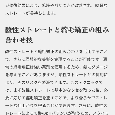
ジ修復効果により、乾燥やパサつきが改善され、綺麗な
ストレートが長持ちします。
酸性ストレートと縮毛矯正の組み
合わせ技
酸性ストレートと縮毛矯正の組み合わせを活用すること
で、さらに理想的な美髪を実現することが可能です。通
常の縮毛矯正は強い薬剤を使用するため、髪にダメージ
を与えることがありますが、酸性ストレートとの併用に
より、そのリスクを軽減できます。このテクニックで
は、まず酸性ストレートで基本的なクセを取った後、必
要に応じて縮毛矯正を施すことで、より滑らかでストレ
ートな仕上がりを得ることができます。さらに、酸性ス
トレートによって髪のpHバランスが整うため、スタイリ