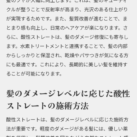
髪のツヤが大幅に向上します。これは、髪のキューティ
クルが整うことで反射率が高まり、光沢のある仕上がり
が実現するためです。また、髪質改善が進むことで、ま
とまり感も向上し、日常のヘアケアが楽になります。さ
らに、酸性ストレートは、髪のダメージ修復にも寄与し
ます。水素トリートメントと連携することで、髪の内部
からしっかりと保湿され、乾燥やパサつきが気になる方
にも最適です。これにより、長期的に美しい髪を維持す
ることが可能になります。
髪のダメージレベルに応じた酸性
ストレートの施術方法
酸性ストレートは、髪のダメージレベルに応じた施術方
法が重要です。軽度のダメージがある髪には、優しい薬