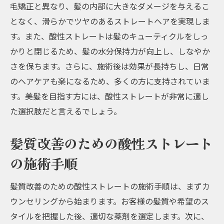
毛矯正と異なり、髪の内部に大きなダメージを与えるこ
となく、滑らかでツヤのあるストレートヘアを実現しま
す。また、酸性ストレートは髪のキューティクルをしっ
かりと閉じるため、髪の水分保持力が向上し、しなやか
さを保ちます。さらに、施術後は効果が長持ちし、日常
のヘアケアも楽になるため、多くの方に支持されていま
す。美髪を目指す方には、酸性ストレートが非常に適し
た選択肢だと言えるでしょう。
髪質改善のための酸性ストレート
の施術手順
髪質改善のための酸性ストレートの施術手順は、まずカ
ウンセリングから始まります。お客様の髪質や希望のス
タイルを把握した後、適切な薬剤を選定します。次に、