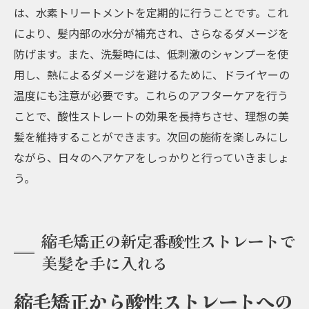
は、水素トリートメントを定期的に行うことです。これ
により、髪内部の水分が補充され、さらなるダメージを
防げます。また、洗髪時には、低刺激のシャンプーを使
用し、熱によるダメージを避けるために、ドライヤーの
温度にも注意が必要です。これらのアフターケアを行う
ことで、酸性ストレートの効果を長持ちさせ、理想の美
髪を維持することができます。次回の施術を楽しみにし
ながら、日々のヘアケアをしっかりと行っていきましょ
う。
縮毛矯正の新定番酸性ストレートで
美髪を手に入れる
縮毛矯正から酸性ストレートへの