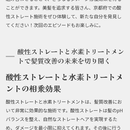
ことができます。美髪を追求する皆さん、京都府での酸
性ストレート施術をぜひ体験して、新たな自分を発見し
てください！次回のエピソードもお楽しみに。
酸性ストレートと水素トリートメン
トで髪質改善の未来を切り開く
酸性ストレートと水素トリートメ
ントの相乗効果
酸性ストレートと水素トリートメントは、髪質改善にお
いて非常に効果的な施術です。酸性ストレートは髪のpH
バランスを整え、自然なストレートヘアを実現するた
め、ダメージを最小限に抑えてくれます。その後に行う