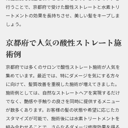
行うことで、京都府で受けた酸性ストレートと水素トリ
ートメントの効果を長持ちさせ、美しい髪をキープしま
しょう。
京都府で人気の酸性ストレート施
術例
京都府では多くのサロンで酸性ストレート施術が人気を
集めています。最近では、特にダメージを気にする方々
に向けて、髪質改善を重視した施術が増えてきました。
施術例としては、自然なストレートヘアを実現するだけ
でなく、艶感や手触りの良さを同時に提供するメニュー
が数多くあります。お客様の髪の状態や希望に応じたカ
スタマイズが可能で、施術後には水素トリートメントを
組み合わせることで、さらなるダメージ修復効果を得る