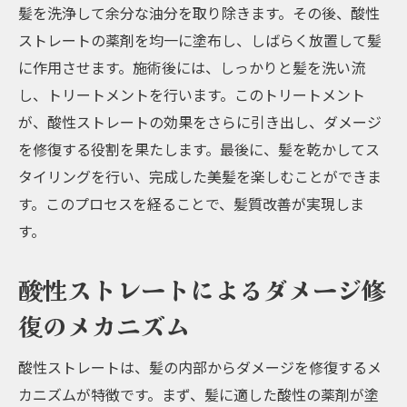
髪を洗浄して余分な油分を取り除きます。その後、酸性
ストレートの薬剤を均一に塗布し、しばらく放置して髪
に作用させます。施術後には、しっかりと髪を洗い流
し、トリートメントを行います。このトリートメント
が、酸性ストレートの効果をさらに引き出し、ダメージ
を修復する役割を果たします。最後に、髪を乾かしてス
タイリングを行い、完成した美髪を楽しむことができま
す。このプロセスを経ることで、髪質改善が実現しま
す。
酸性ストレートによるダメージ修
復のメカニズム
酸性ストレートは、髪の内部からダメージを修復するメ
カニズムが特徴です。まず、髪に適した酸性の薬剤が塗