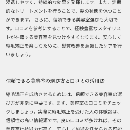
浸透しやすく、持続的な効果を発揮します。また、定期
的なトリートメントを行うことで、髪の状態を保つこと
ができます。 さらに、信頼できる美容室選びも大切で
す。口コミを参考にすることで、経験豊富なスタイリス
トが在籍する美容室を見つけやすくなります。安心して
縮毛矯正を楽しむために、髪質改善を意識したケアを行
いましょう。
信頼できる美容室の選び方と口コミの活用法
縮毛矯正を成功させるためには、信頼できる美容室の選
び方が非常に重要です。まず、美容室の口コミをチェッ
クしましょう。実際に縮毛矯正を受けた人の体験談は、
信頼性の高い情報源です。良い口コミが多ければ、その
美容室は技術力が高く、安心して施術を任せられる可能