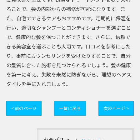
ることで、髪の内部からの補修が可能になります。ま
た、自宅でできるケアもおすすめです。定期的に保湿を
行い、適切なシャンプーとコンディショナーを選ぶこと
で、健康的な髪を保つことができます。さらに、信頼で
きる美容室を選ぶことも大切です。口コミを参考にした
り、事前にカウンセリングを受けたりすることで、自分
の髪質に合った施術を見つけられるでしょう。髪の健康
を第一に考え、失敗を未然に防ぎながら、理想のヘアス
タイルを手に入れましょう。
< 前のページ
一覧に戻る
次のページ >
カテゴリー