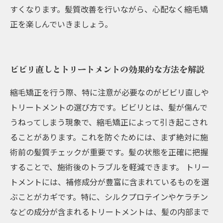
すくなります。髪質改善を行いながら、心配なく縮毛矯
正を楽しんでいきましょう。
ビビリ直しとトリートメントの効果的な方法を解説
縮毛矯正を行う際、特に注意が必要なのがビビリ直しや
トリートメントの選び方です。ビビリとは、髪が傷んで
うねってしまう現象で、縮毛矯正によって引き起こされ
ることがあります。これを防ぐためには、まず絶対に施
術前の髪質チェックが重要です。髪の状態を正確に把握
することで、施術後のトラブルを軽減できます。 トリー
トメントには、補修成分が豊富に含まれているものを選
ぶことがカギです。特に、シルクプロテインやケラチン
などの成分が含まれるトリートメントは、髪の内部まで