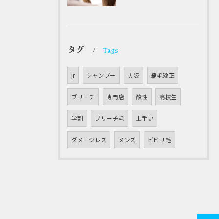
タグ
Tags
jr
シャンプー
大阪
縮毛矯正
ブリーチ
専門店
酸性
高校生
学割
ブリーチ毛
上手い
ダメージレス
メンズ
ビビリ毛