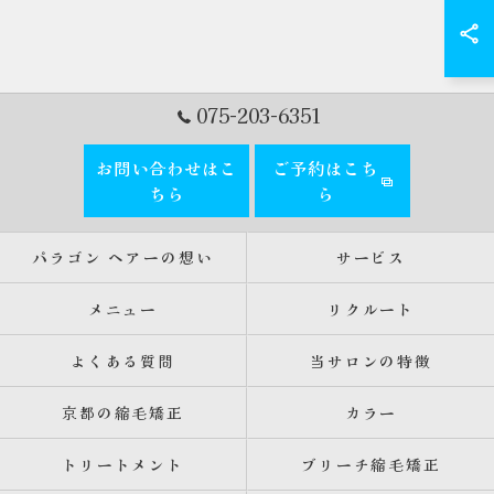
075-203-6351
お問い合わせはこ
ご予約はこち
ちら
ら
パラゴン ヘアーの想い
サービス
メニュー
リクルート
よくある質問
当サロンの特徴
京都の縮毛矯正
カラー
トリートメント
ブリーチ縮毛矯正