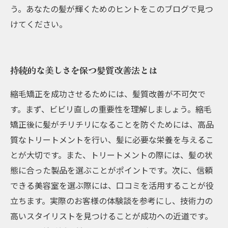
う。あなたの髪が輝くためのヒントをこのブログで見つ
けてください。
持続的な美しさを保つ髪質改善法とは
縮毛矯正を成功させるためには、髪質改善が不可欠で
す。まず、ビビリ直しの重要性を理解しましょう。縮毛
矯正後に髪がチリチリになることを防ぐためには、高品
質なトリートメントを行い、髪に必要な栄養を与えるこ
とが大切です。また、トリートメントの際には、髪の状
態に合った製品を選ぶことがポイントです。次に、信頼
できる美容室を選ぶ際には、口コミを活用することが役
立ちます。実際のお客様の体験談を参考にし、技術力の
高いスタイリストを見つけることが成功への近道です。