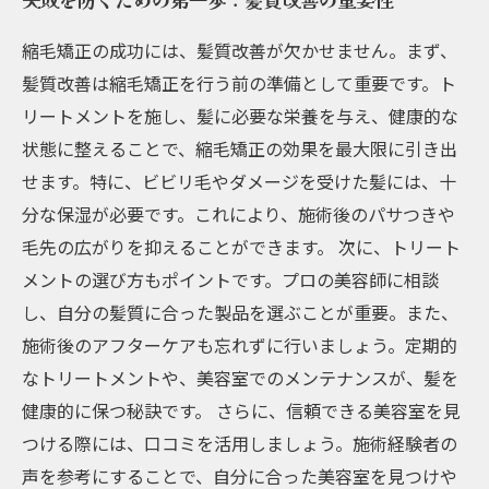
縮毛矯正の成功には、髪質改善が欠かせません。まず、
髪質改善は縮毛矯正を行う前の準備として重要です。ト
リートメントを施し、髪に必要な栄養を与え、健康的な
状態に整えることで、縮毛矯正の効果を最大限に引き出
せます。特に、ビビリ毛やダメージを受けた髪には、十
分な保湿が必要です。これにより、施術後のパサつきや
毛先の広がりを抑えることができます。 次に、トリート
メントの選び方もポイントです。プロの美容師に相談
し、自分の髪質に合った製品を選ぶことが重要。また、
施術後のアフターケアも忘れずに行いましょう。定期的
なトリートメントや、美容室でのメンテナンスが、髪を
健康的に保つ秘訣です。 さらに、信頼できる美容室を見
つける際には、口コミを活用しましょう。施術経験者の
声を参考にすることで、自分に合った美容室を見つけや