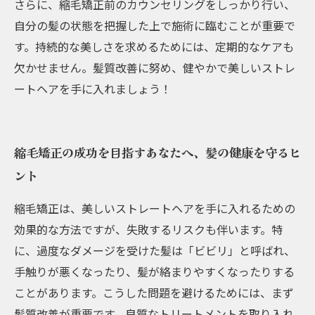
さらに、縮毛矯正前のカウンセリングをしっかり行い、
自分の髪の状態を把握した上で施術に臨むことが重要で
す。持続的な美しさを求めるためには、定期的なケアも
欠かせません。髪質改善に努め、健やかで美しいストレ
ートヘアを手に入れましょう！
縮毛矯正の成功を目指すあなたへ、髪の健康を守るヒ
ント
縮毛矯正は、美しいストレートヘアを手に入れるための
効果的な方法ですが、失敗するリスクも伴います。特
に、過度なダメージを受けた髪は「ビビリ」と呼ばれ、
手触りが悪くなったり、髪が絡まりやすくなったりする
ことがあります。こうした問題を避けるためには、まず
髪質改善が重要です。良質なトリートメントを取り入れ