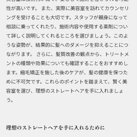
性が高いです。 また、実際に美容室を訪れてカウンセリ
ングを受けることも大切です。スタッフが親身になって
相談に乗ってくれたり、施術内容や使用する薬剤につい
て詳しく説明してくれるところを選びましょう。このよ
うな姿勢が、結果的に髪へのダメージを抑えることにつ
ながります。 さらに、髪質改善の観点から、トリートメ
ントの種類や効果についても確認することをおすすめし
ます。縮毛矯正を施した後のケアが、髪の健康を保つた
めに不可欠です。これらのポイントを踏まえて、賢く美
容室を選び、理想のストレートヘアを手に入れましょ
う。
理想のストレートヘアを手に入れるために