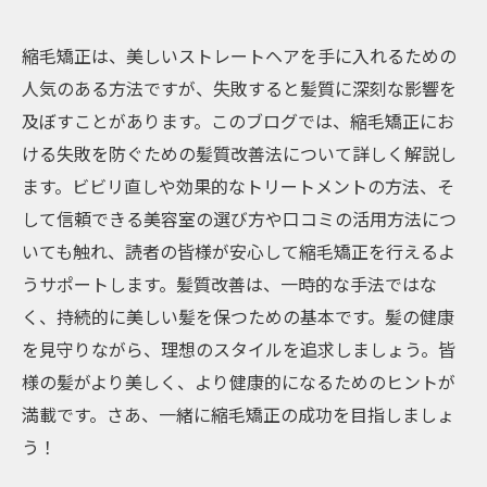
縮毛矯正は、美しいストレートヘアを手に入れるための
人気のある方法ですが、失敗すると髪質に深刻な影響を
及ぼすことがあります。このブログでは、縮毛矯正にお
ける失敗を防ぐための髪質改善法について詳しく解説し
ます。ビビリ直しや効果的なトリートメントの方法、そ
して信頼できる美容室の選び方や口コミの活用方法につ
いても触れ、読者の皆様が安心して縮毛矯正を行えるよ
うサポートします。髪質改善は、一時的な手法ではな
く、持続的に美しい髪を保つための基本です。髪の健康
を見守りながら、理想のスタイルを追求しましょう。皆
様の髪がより美しく、より健康的になるためのヒントが
満載です。さあ、一緒に縮毛矯正の成功を目指しましょ
う！