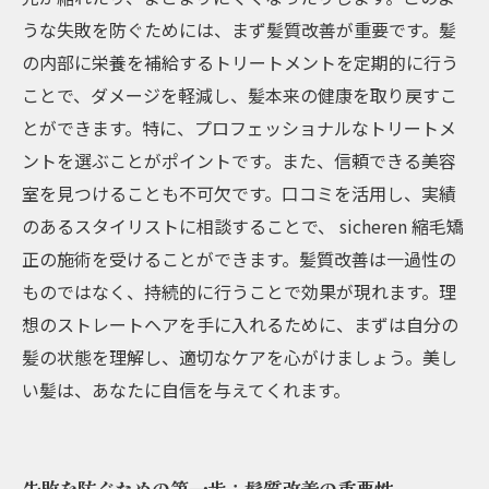
うな失敗を防ぐためには、まず髪質改善が重要です。髪
の内部に栄養を補給するトリートメントを定期的に行う
ことで、ダメージを軽減し、髪本来の健康を取り戻すこ
とができます。特に、プロフェッショナルなトリートメ
ントを選ぶことがポイントです。また、信頼できる美容
室を見つけることも不可欠です。口コミを活用し、実績
のあるスタイリストに相談することで、 sicheren 縮毛矯
正の施術を受けることができます。髪質改善は一過性の
ものではなく、持続的に行うことで効果が現れます。理
想のストレートヘアを手に入れるために、まずは自分の
髪の状態を理解し、適切なケアを心がけましょう。美し
い髪は、あなたに自信を与えてくれます。
失敗を防ぐための第一歩：髪質改善の重要性