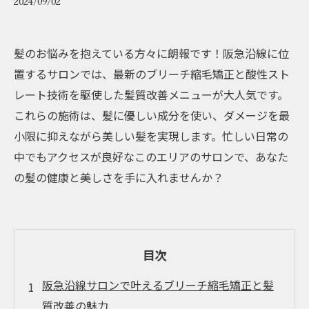
2024/09/02
髪のお悩みを抱えている方々に朗報です！阪急沿線に位
置するサロンでは、最新のブリーチ縮毛矯正と酸性スト
レート技術を駆使した髪質改善メニューが大人気です。
これらの施術は、髪に優しい成分を使い、ダメージを最
小限に抑えながら美しい髪を実現します。忙しい日常の
中でもアクセスが良好なこのエリアのサロンで、あなた
の髪の健康と美しさを手に入れませんか？
目次
阪急沿線サロンで叶えるブリーチ縮毛矯正と髪
質改善の魅力