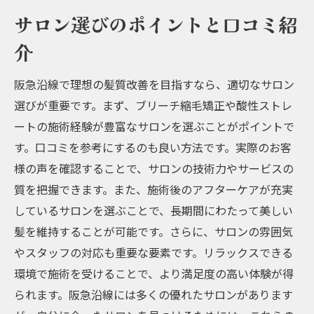
サロン選びのポイントと口コミ紹
介
阪急沿線で理想の髪質改善を目指すなら、適切なサロン
選びが重要です。まず、ブリーチ縮毛矯正や酸性ストレ
ートの施術経験が豊富なサロンを選ぶことがポイントで
す。口コミを参考にするのも良い方法です。実際のお客
様の声を確認することで、サロンの技術力やサービスの
質を把握できます。また、施術後のアフターケアが充実
しているサロンを選ぶことで、長期間にわたって美しい
髪を維持することが可能です。さらに、サロンの雰囲気
やスタッフの対応も重要な要素です。リラックスできる
環境で施術を受けることで、より満足度の高い体験が得
られます。阪急沿線には多くの優れたサロンがあります