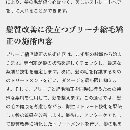
により、髪の毛が傷む心配なく、美しいストレートヘア
を手に入れることができます。
髪質改善に役立つブリーチ縮毛矯
正の施術内容
ブリーチ縮毛矯正の施術内容は、まず髪の診断から始ま
ります。専門家が髪の状態を詳しくチェックし、最適な
薬剤と技術を選定します。次に、髪の毛を保護するため
のトリートメントを行い、ダメージを最小限に抑えま
す。そして、ブリーチと縮毛矯正を同時に行うための特
殊な薬剤を使用して、髪を整えます。この過程では、髪
の毛の健康を考慮しながら、酸性ストレート技術を駆使
して髪の質感を改善します。最後に、アフターケアとし
て髪質改善に特化したトリートメントを行い、髪の毛を