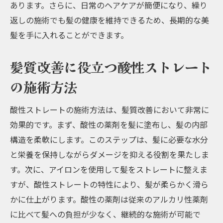
あります。さらに、日常のヘアケアが簡便になり、繰り
返しの施術でも髪の健康を維持できるため、長期的な美
髪を手に入れることができます。
髪質改善に役立つ酸性ストレート
の施術方法
酸性ストレートの施術方法は、髪質改善において非常に
効果的です。まず、酸性の薬剤を髪に塗布し、髪の内部
構造を柔軟にします。このステップは、髪に必要な水分
と栄養を保持しながらダメージを抑える役割を果たしま
す。次に、アイロンを使用して髪をストレートに整えま
すが、酸性ストレートの特性により、髪が柔らかく滑ら
かに仕上がります。酸性の薬剤は従来のアルカリ性薬剤
に比べて髪への負担が少なく、継続的な施術が可能で