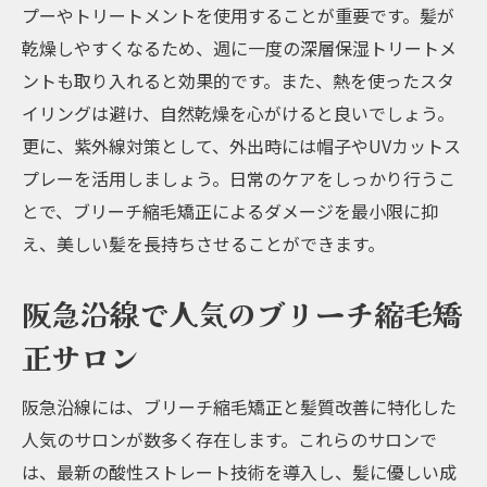
プーやトリートメントを使用することが重要です。髪が
乾燥しやすくなるため、週に一度の深層保湿トリートメ
ントも取り入れると効果的です。また、熱を使ったスタ
イリングは避け、自然乾燥を心がけると良いでしょう。
更に、紫外線対策として、外出時には帽子やUVカットス
プレーを活用しましょう。日常のケアをしっかり行うこ
とで、ブリーチ縮毛矯正によるダメージを最小限に抑
え、美しい髪を長持ちさせることができます。
阪急沿線で人気のブリーチ縮毛矯
正サロン
阪急沿線には、ブリーチ縮毛矯正と髪質改善に特化した
人気のサロンが数多く存在します。これらのサロンで
は、最新の酸性ストレート技術を導入し、髪に優しい成