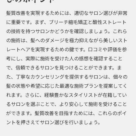
髪質改善を実現するためには、適切なサロン選びが非常
に重要です。まず、ブリーチ縮毛矯正と酸性ストレート
の技術を持つサロンかどうかを確認しましょう。これら
の施術は、髪へのダメージを極力抑えながら美しいスト
レートヘアを実現するための鍵です。口コミや評価を参
考にし、実際に施術を受けた人の感想を確認すること
で、信頼できるサロンを見つけることができます。ま
た、丁寧なカウンセリングを提供するサロンは、個々の
髪の状態や希望に応じた最適な施術プランを提案してく
れます。さらに、経験豊かなスタイリストが在籍してい
るサロンを選ぶことで、より安心して施術を受けること
ができます。髪質改善を目指すためには、これらのポイ
ントを押さえてサロン選びを行いましょう。