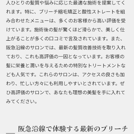
人ひとりの髪質や悩みに応じた最適な施術を提案してく
れます。特に、ブリーチ縮毛矯正と酸性ストレートを組
み合わせたメニューは、多くのお客様から高い評価を受
けています。施術後の髪が驚くほど滑らかで、美しく仕
上がることが多くの口コミで言及されています。また、
阪急沿線のサロンでは、最新の髪質改善技術を取り入れ
ており、これも高評価の一因となっています。お客様の
髪に栄養と潤いを与えるための特別なトリートメントな
ども人気です。これらのサロンは、アクセスの良さも加
わり、忙しい方々にも利用しやすいとされています。ぜ
ひ高評価のサロンで、あなたも理想の美髪を手に入れて
みてください。
阪急沿線で体験する最新のブリーチ