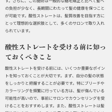
す。さらに、この施術は一般的な縮毛矯正と比べて髪へ
の負担が少なく、長期間にわたって髪の健康を保つこと
が可能です。酸性ストレートは、髪質改善を目指す方に
とって理想的な選択肢として、多くのサロンで取り入れ
られています。
酸性ストレートを受ける前に知っ
ておくべきこと
酸性ストレートを受ける前には、いくつか重要なポイン
トを知っておくことが大切です。まず、自分の髪の状態
をしっかりと把握することが必要です。特にブリーチや
カラーリングを頻繁に行っている方は、髪が傷んでいる
可能性が高いので、事前にサロンでカウンセリングを受
けることをおすすめします。また、酸性ストレートは髪