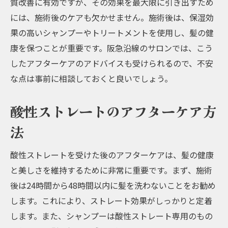
質改善に有効ですが、その効果を最大限に引き出すため
には、施術後のケアも欠かせません。施術後は、保湿効
果の高いシャンプーやトリートメントを使用し、髪の健
康を保つことが重要です。阪急沿線のサロンでは、こう
したアフターケアのアドバイスも受けられるので、不安
な点は事前に相談しておくと良いでしょう。
酸性ストレートのアフターケア方
法
酸性ストレートを受けた後のアフターケアは、髪の健康
と美しさを維持するために非常に重要です。まず、施術
後は24時間から48時間以内に髪を洗わないことをお勧め
します。これにより、ストレート効果がしっかりと定着
します。また、シャンプーは酸性ストレート専用のもの