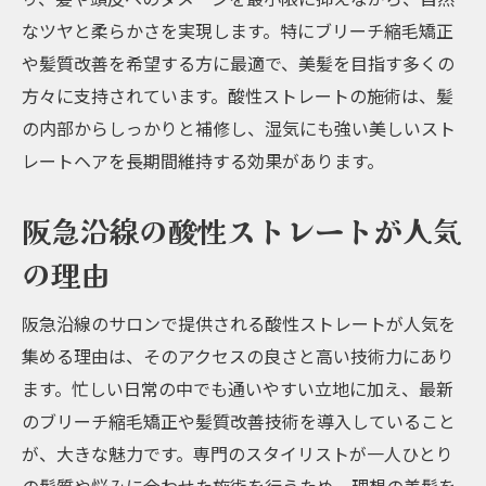
なツヤと柔らかさを実現します。特にブリーチ縮毛矯正
や髪質改善を希望する方に最適で、美髪を目指す多くの
方々に支持されています。酸性ストレートの施術は、髪
の内部からしっかりと補修し、湿気にも強い美しいスト
レートヘアを長期間維持する効果があります。
阪急沿線の酸性ストレートが人気
の理由
阪急沿線のサロンで提供される酸性ストレートが人気を
集める理由は、そのアクセスの良さと高い技術力にあり
ます。忙しい日常の中でも通いやすい立地に加え、最新
のブリーチ縮毛矯正や髪質改善技術を導入していること
が、大きな魅力です。専門のスタイリストが一人ひとり