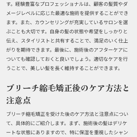
す。経験豊富なプロフェッショナルは、顧客の髪質やダ
メージレベルに応じた最適な施術を提供することができ
ます。また、カウンセリングが充実しているサロンを選
ぶことも大切です。自身の髪の状態や希望をしっかりと
伝え、スタイリストと共有することで、満足のいく仕上
がりを期待できます。最後に、施術後のアフターケアに
ついても確認しておくと良いでしょう。適切なケアを行
うことで、美しい髪を長く維持することができます。
ブリーチ縮毛矯正後のケア方法と
注意点
ブリーチ縮毛矯正を受けた後のケア方法と注意点につい
て、具体的にご紹介します。まず、施術後の髪はデリケ
ートな状態にありますので、特に保湿を重視したシャン