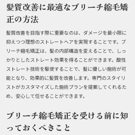
髪質改善に最適なブリーチ縮毛矯
正の方法
髪質改善を目指す際に重要なのは、ダメージを最小限に
抑えつつ理想のストレートヘアを実現することです。ブ
リーチ縮毛矯正は、髪の内部構造を変えることで、しっ
かりとしたストレート効果を得ることができます。酸性
ストレート技術を駆使することで、髪に優しい施術が可
能となり、効果的に髪質を改善します。専門のスタイリ
ストがカスタマイズした施術プランを提案してくれるた
め、安心して任せることができます。
ブリーチ縮毛矯正を受ける前に知
っておくべきこと