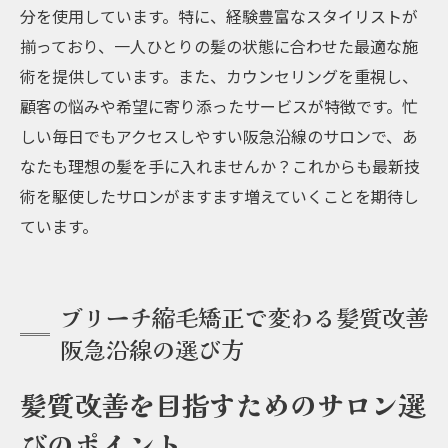
分を使用しています。特に、経験豊富なスタイリストが
揃っており、一人ひとりの髪の状態に合わせた最適な施
術を提供しています。また、カウンセリングを重視し、
顧客の悩みや希望に寄り添ったサービスが特徴です。忙
しい毎日でもアクセスしやすい阪急沿線のサロンで、あ
なたも理想の髪を手に入れませんか？これからも最新技
術を駆使したサロンがますます増えていくことを期待し
ています。
ブリーチ縮毛矯正で変わる髪質改善
阪急沿線の選び方
髪質改善を目指すためのサロン選
びのポイント