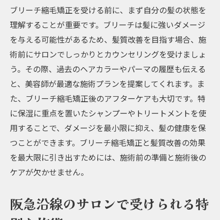
ブリーチ縮毛矯正を受ける前に、まず自分の髪の状態を
理解することが重要です。ブリーチは髪に強いダメージ
を与える可能性があるため、髪質改善を目指す場合、施
術前にサロンでしっかりとカウンセリングを受けましょ
う。その際、過去のヘアカラーやパーマの履歴も伝える
と、美容師が最適な施術プランを提案してくれます。ま
た、ブリーチ縮毛矯正後のアフターケアも大切です。特
に保湿に重点を置いたシャンプーやトリートメントを使
用することで、ダメージを最小限に抑え、髪の健康を保
つことができます。ブリーチ縮毛矯正と髪質改善の効果
を最大限に引き出すためには、施術前の準備と施術後の
ケアが欠かせません。
阪急沿線のサロンで受けられる特