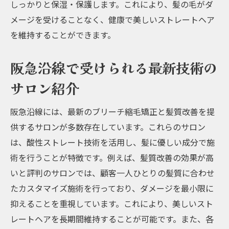
しっかりと保湿・保護します。これにより、髪の毛がダ
メージを受けることなく、健康で美しいストレートヘア
を維持することができます。
阪急沿線で受けられる最新技術の
サロン紹介
阪急沿線には、最新のブリーチ縮毛矯正と髪質改善を提
供するサロンが多数存在しています。これらのサロン
は、酸性ストレート技術を活用し、髪に優しい成分で施
術を行うことが特徴です。例えば、髪質改善の効果が高
いと評判のサロンでは、顧客一人ひとりの髪質に合わせ
たカスタマイズ施術を行っており、ダメージを最小限に
抑えることを重視しています。これにより、美しいスト
レートヘアを長期間維持することが可能です。また、各