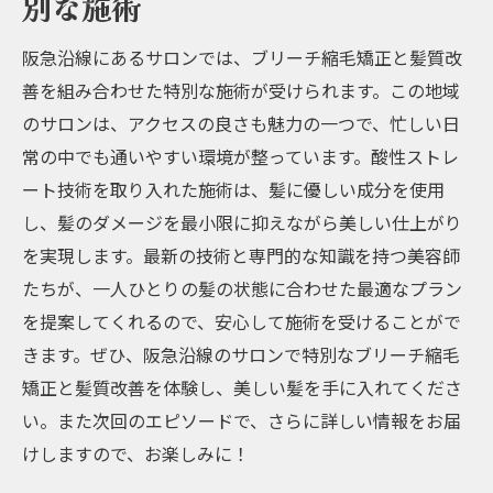
別な施術
阪急沿線にあるサロンでは、ブリーチ縮毛矯正と髪質改
善を組み合わせた特別な施術が受けられます。この地域
のサロンは、アクセスの良さも魅力の一つで、忙しい日
常の中でも通いやすい環境が整っています。酸性ストレ
ート技術を取り入れた施術は、髪に優しい成分を使用
し、髪のダメージを最小限に抑えながら美しい仕上がり
を実現します。最新の技術と専門的な知識を持つ美容師
たちが、一人ひとりの髪の状態に合わせた最適なプラン
を提案してくれるので、安心して施術を受けることがで
きます。ぜひ、阪急沿線のサロンで特別なブリーチ縮毛
矯正と髪質改善を体験し、美しい髪を手に入れてくださ
い。また次回のエピソードで、さらに詳しい情報をお届
けしますので、お楽しみに！