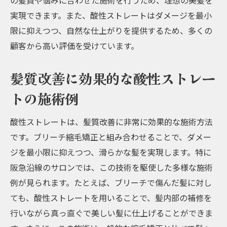
の髪質や悩みに合わせた施術を行うため、理想の美髪を
実現できます。また、酸性ストレートはダメージを最小
限に抑えつつ、自然な仕上がりを提供するため、多くの
顧客から高い評価を受けています。
髪質改善に効果的な酸性ストレー
トの施術例
酸性ストレートは、髪質改善に非常に効果的な施術方法
です。ブリーチ縮毛矯正と組み合わせることで、ダメー
ジを最小限に抑えつつ、滑らかな髪を実現します。特に
阪急沿線のサロンでは、この技術を駆使した多様な施術
例が見られます。たとえば、ブリーチで傷んだ髪に対し
ても、酸性ストレートを用いることで、髪内部の補修を
行いながら真っ直ぐで美しい髪に仕上げることができま