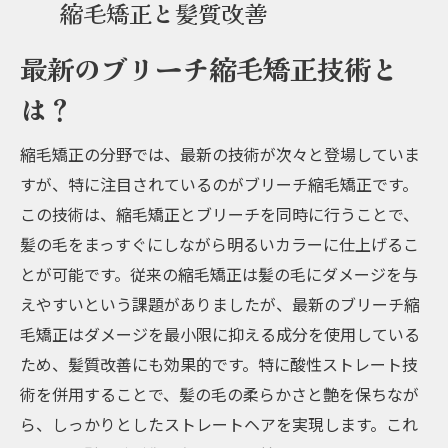
縮毛矯正と髪質改善
最新のブリーチ縮毛矯正技術と
は？
縮毛矯正の分野では、最新の技術が次々と登場していま
すが、特に注目されているのがブリーチ縮毛矯正です。
この技術は、縮毛矯正とブリーチを同時に行うことで、
髪の毛をまっすぐにしながら明るいカラーに仕上げるこ
とが可能です。従来の縮毛矯正は髪の毛にダメージを与
えやすいという課題がありましたが、最新のブリーチ縮
毛矯正はダメージを最小限に抑える成分を使用している
ため、髪質改善にも効果的です。特に酸性ストレート技
術を併用することで、髪の毛の柔らかさと艶を保ちなが
ら、しっかりとしたストレートヘアを実現します。これ