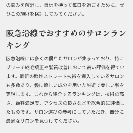
の悩みを解消し、自信を持って毎日を過ごすために、ぜ
ひこの施術を検討してみてください。
阪急沿線でおすすめのサロンラン
キング
阪急沿線には多くの優れたサロンが集まっており、特に
ブリーチ縮毛矯正や髪質改善において高い評価を得てい
ます。最新の酸性ストレート技術を導入しているサロン
も多数あり、髪に優しい成分を用いた施術で美しい髪を
実現します。これから紹介するランキングは、技術の高
さ、顧客満足度、アクセスの良さなどを総合的に評価し
たものです。サロン選びの参考にしていただき、自分に
最適なサロンを見つけてください。