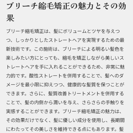
ブリーチ縮毛矯正の魅力とその効
果
ブリーチ縮毛矯正は、髪にボリュームとツヤを与えつ
つ、しっかりとしたストレートヘアを実現するための最
新技術です。この施術は、ブリーチによる明るい髪色を
楽しみたい方にとっても、縮毛を矯正しながら美しいス
トレートヘアを手に入れることができるため、非常に魅
力的です。酸性ストレートを併用することで、髪へのダ
メージを最小限に抑えつつ、健康的な髪質を保つことが
できます。さらに、髪質改善トリートメントを併用する
ことで、髪の内側から潤いを与え、さらさらの手触りを
実感することができます。ブリーチ縮毛矯正の魅力は、
その効果だけでなく、髪に優しい成分を使用し、長期間
にわたってその美しさを維持できる点にもあります。髪