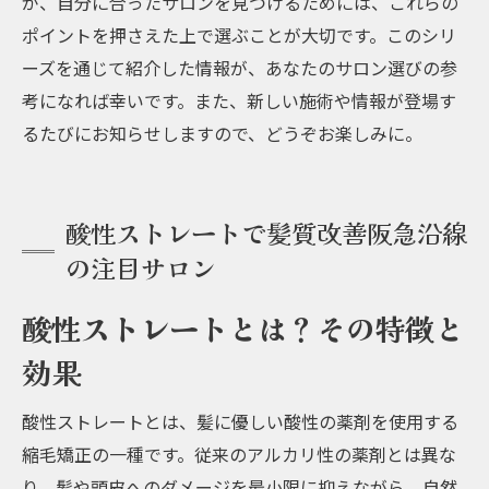
が、自分に合ったサロンを見つけるためには、これらの
ポイントを押さえた上で選ぶことが大切です。このシリ
ーズを通じて紹介した情報が、あなたのサロン選びの参
考になれば幸いです。また、新しい施術や情報が登場す
るたびにお知らせしますので、どうぞお楽しみに。
酸性ストレートで髪質改善阪急沿線
の注目サロン
酸性ストレートとは？その特徴と
効果
酸性ストレートとは、髪に優しい酸性の薬剤を使用する
縮毛矯正の一種です。従来のアルカリ性の薬剤とは異な
り、髪や頭皮へのダメージを最小限に抑えながら、自然