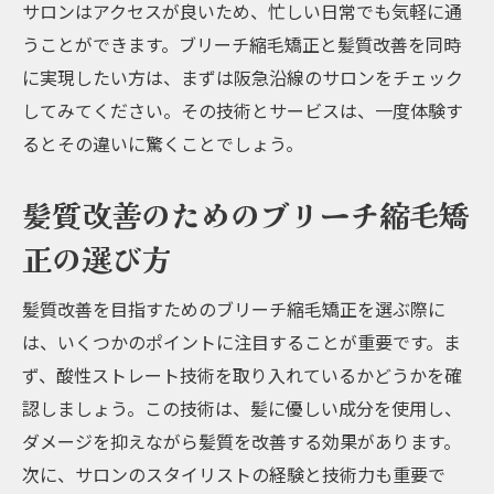
サロンはアクセスが良いため、忙しい日常でも気軽に通
うことができます。ブリーチ縮毛矯正と髪質改善を同時
に実現したい方は、まずは阪急沿線のサロンをチェック
してみてください。その技術とサービスは、一度体験す
るとその違いに驚くことでしょう。
髪質改善のためのブリーチ縮毛矯
正の選び方
髪質改善を目指すためのブリーチ縮毛矯正を選ぶ際に
は、いくつかのポイントに注目することが重要です。ま
ず、酸性ストレート技術を取り入れているかどうかを確
認しましょう。この技術は、髪に優しい成分を使用し、
ダメージを抑えながら髪質を改善する効果があります。
次に、サロンのスタイリストの経験と技術力も重要で