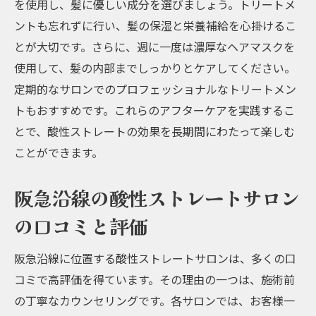
を使用し、髪に優しい成分を選びましょう。トリートメ
ントも忘れずに行い、髪の保湿と栄養補給を心掛けるこ
とが大切です。さらに、週に一度は濃厚なヘアマスクを
使用して、髪の内部までしっかりとケアしてください。
定期的なサロンでのプロフェッショナルなトリートメン
トもおすすめです。これらのアフターケアを実践するこ
とで、酸性ストレートの効果を長期間にわたって楽しむ
ことができます。
阪急沿線の酸性ストレートサロン
の口コミと評価
阪急沿線に位置する酸性ストレートサロンは、多くの口
コミで高評価を得ています。その理由の一つは、施術前
の丁寧なカウンセリングです。各サロンでは、お客様一