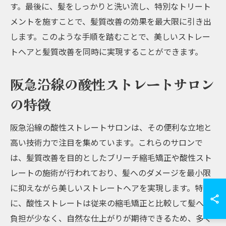
す。最後に、髪をしっかりと洗い流し、特別なトリート
メントを施すことで、髪質改善の効果を最大限に引き出
します。このような手順を踏むことで、美しいストレー
トヘアと髪質改善を同時に実現することができます。
阪急沿線の酸性ストレートサロン
の特徴
阪急沿線の酸性ストレートサロンは、その便利な立地と
高い技術力で注目を集めています。これらのサロンで
は、髪質改善を目的としたブリーチ縮毛矯正や酸性スト
レートの施術が行われており、髪へのダメージを最小限
に抑えながら美しいストレートヘアを実現します。特
に、酸性ストレートは従来の縮毛矯正と比較して髪への
負担が少なく、自然な仕上がりが期待できるため、多く