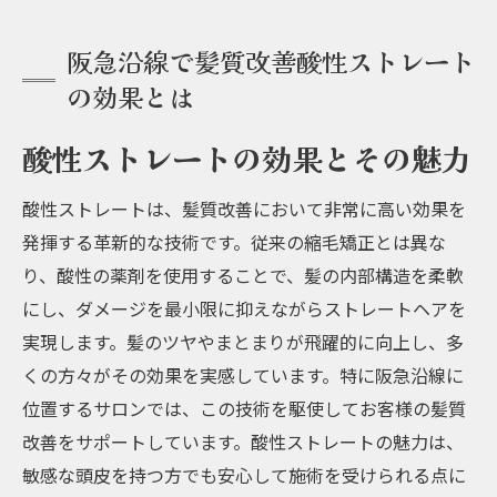
阪急沿線で髪質改善酸性ストレート
の効果とは
酸性ストレートの効果とその魅力
酸性ストレートは、髪質改善において非常に高い効果を
発揮する革新的な技術です。従来の縮毛矯正とは異な
り、酸性の薬剤を使用することで、髪の内部構造を柔軟
にし、ダメージを最小限に抑えながらストレートヘアを
実現します。髪のツヤやまとまりが飛躍的に向上し、多
くの方々がその効果を実感しています。特に阪急沿線に
位置するサロンでは、この技術を駆使してお客様の髪質
改善をサポートしています。酸性ストレートの魅力は、
敏感な頭皮を持つ方でも安心して施術を受けられる点に