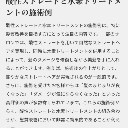
酸性ストレートと水素トリートメ
ントの施術例
酸性ストレートと水素トリートメントの施術例は、特に
髪質改善を目指す方にとって注目の内容です。一部のサ
ロンでは、酸性ストレートを用いて自然なストレートヘ
アを実現し、同時に水素トリートメントを併用すること
によって、髪のダメージを修復しながら美髪を手に入れ
ることができます。例えば、施術後の仕上がりとして、
艶やかなストレートヘアが実現されるのが一般的です。
さらに、施術を受けたお客様からは「髪のまとまりが良
くなった」「ダメージが気にならなくなった」といった
高評価の声が多数寄せられています。これらの施術例か
らも、酸性ストレートと水素トリートメントの組み合わ
せが、髪質改善において非常に効果的であることが伺え