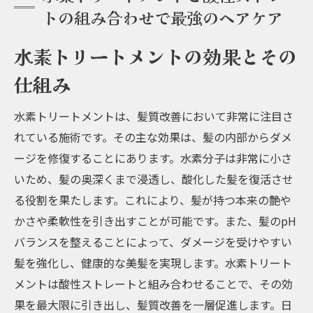
トの組み合わせで最強のヘアケア
水素トリートメントの効果とその
仕組み
水素トリートメントは、髪質改善において非常に注目さ
れている施術です。その主な効果は、髪の内部からダメ
ージを修復することにあります。水素分子は非常に小さ
いため、髪の奥深くまで浸透し、酸化した髪を復活させ
る役割を果たします。これにより、髪が持つ本来の艶や
かさや柔軟性を引き出すことが可能です。また、髪のpH
バランスを整えることによって、ダメージを受けやすい
髪を強化し、健康的な美髪を実現します。水素トリート
メントは酸性ストレートと組み合わせることで、その効
果を最大限に引き出し、髪質改善を一層促進します。日