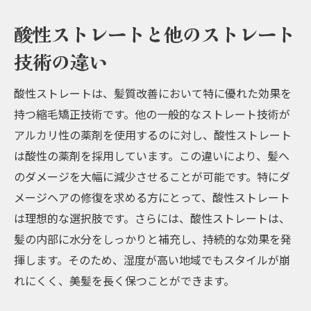
酸性ストレートと他のストレート
技術の違い
酸性ストレートは、髪質改善において特に優れた効果を
持つ縮毛矯正技術です。他の一般的なストレート技術が
アルカリ性の薬剤を使用するのに対し、酸性ストレート
は酸性の薬剤を採用しています。この違いにより、髪へ
のダメージを大幅に減少させることが可能です。特にダ
メージヘアの修復を求める方にとって、酸性ストレート
は理想的な選択肢です。さらには、酸性ストレートは、
髪の内部に水分をしっかりと補充し、持続的な効果を発
揮します。そのため、湿度が高い地域でもスタイルが崩
れにくく、美髪を長く保つことができます。