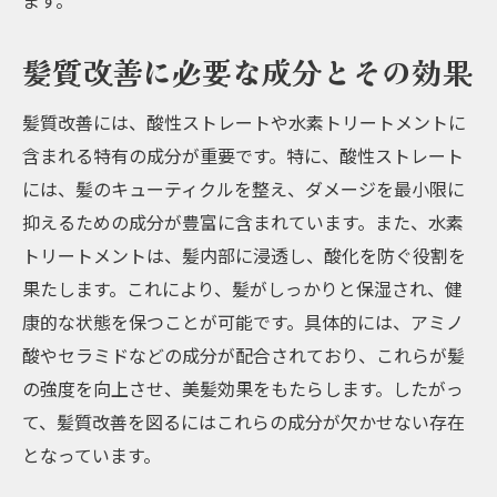
ます。
髪質改善に必要な成分とその効果
髪質改善には、酸性ストレートや水素トリートメントに
含まれる特有の成分が重要です。特に、酸性ストレート
には、髪のキューティクルを整え、ダメージを最小限に
抑えるための成分が豊富に含まれています。また、水素
トリートメントは、髪内部に浸透し、酸化を防ぐ役割を
果たします。これにより、髪がしっかりと保湿され、健
康的な状態を保つことが可能です。具体的には、アミノ
酸やセラミドなどの成分が配合されており、これらが髪
の強度を向上させ、美髪効果をもたらします。したがっ
て、髪質改善を図るにはこれらの成分が欠かせない存在
となっています。