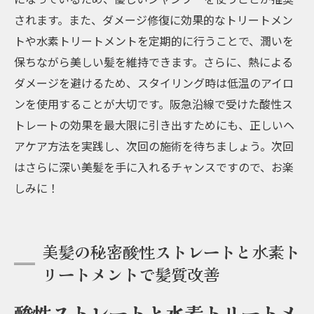
されます。また、ダメージ修復に効果的なトリートメン
トや水素トリートメントを定期的に行うことで、潤いを
保ちながら美しい髪を維持できます。さらに、熱による
ダメージを避けるため、スタイリング時は低温のアイロ
ンを使用することが大切です。阪急沿線で受けた酸性ス
トレートの効果を最大限に引き出すためにも、正しいヘ
アケア方法を実践し、次回の施術を待ちましょう。次回
はさらに深い美髪を手に入れるチャンスですので、お楽
しみに！
美髪の秘密酸性ストレートと水素ト
リートメントで髪質改善
酸性ストレートと水素トリートメ