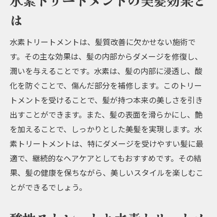
水素トリートメントの美髪効果と
は
水素トリートメントは、髪質改善に欠かせない施術で
す。その主な効果は、髪の内部からダメージを修復し、
潤いを与えることです。水素は、髪の内部に浸透し、酸
化を防ぐことで、傷んだ部分を補修します。このトリー
トメントを受けることで、髪が持つ本来の美しさを引き
出すことができます。また、髪の表面を滑らかにし、艶
を加えることで、しっかりとした美髪を実現します。水
素トリートメントは、特にダメージを受けやすい髪に最
適で、継続的なヘアケアとしてもおすすめです。その結
果、髪の健康を保ちながら、美しいスタイルを楽しむこ
とができるでしょう。