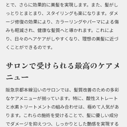
とで、さらに効果的に美髪を実現します。また、髪がし
っとりとまとまり、スタイリングも楽になります。ダメ
ージ修復の効果により、カラーリングやパーマによる傷
みも軽減され、健康な髪質へと導かれます。これによ
り、日々のヘアケアがしやすくなり、理想の美髪に近づ
くことができるのです。
サロンで受けられる最高のケアメ
ニュー
阪急京都本線沿いのサロンでは、髪質改善のための多彩
なケアメニューが揃っています。特に、酸性ストレート
と水素トリートメントの組み合わせは、極めて人気があ
ります。これらの施術を受けることで、髪に優しい成分
でダメージを抑えつつ、しっかりとした艶感を実現する