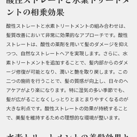
ントの相乗効果
酸性ストレートと水素トリートメントの組み合わせは、
髪質改善において非常に効果的なアプローチです。酸性
ストレートは、酸性の薬剤を用いて髪のダメージを抑え
つつ、自然なストレートヘアを実現します。さらに、水
素トリートメントを追加することで、髪内部からのダメ
ージ修復が可能となり、潤いと艶を取り戻します。この
二つの施術を行うことで、髪の質感が向上し、日々のヘ
アケアがより楽になります。特に湿気の多い季節でも、
髪が広がることなくしっとりとまとまりやすくなるのが
大きな利点です。酸性ストレートの効果が持続すること
で、美髪を維持するための理想的な環境が整います。