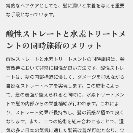
常的なヘアケアとしても、髪に潤いと栄養を与える重要
な手段となっています。
酸性ストレートと水素トリートメ
ントの同時施術のメリット
酸性ストレートと水素トリートメントの同時施術は、髪
質改善において非常に相性が良い方法です。酸性ストレ
ートは、髪の内部構造に優しく、ダメージを抑えながら
自然なストレートヘアを実現します。この施術によっ
て、髪の表面が整えられると同時に、水素トリートメン
トで髪の内部からの栄養補給が行われます。これによ
り、ストレート効果が長持ちし、髪の質感が極めて良く
なります。また、二つの施術を組み合わせることで、湿
気の多い日本の気候に適した髪質改善が可能となり、ツ