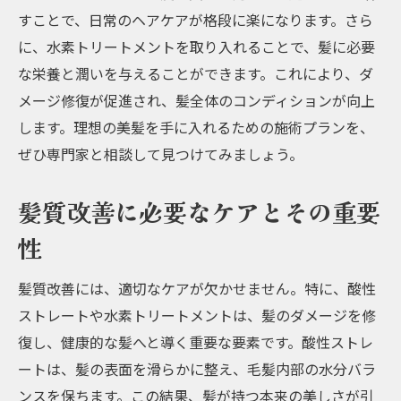
すことで、日常のヘアケアが格段に楽になります。さら
に、水素トリートメントを取り入れることで、髪に必要
な栄養と潤いを与えることができます。これにより、ダ
メージ修復が促進され、髪全体のコンディションが向上
します。理想の美髪を手に入れるための施術プランを、
ぜひ専門家と相談して見つけてみましょう。
髪質改善に必要なケアとその重要
性
髪質改善には、適切なケアが欠かせません。特に、酸性
ストレートや水素トリートメントは、髪のダメージを修
復し、健康的な髪へと導く重要な要素です。酸性ストレ
ートは、髪の表面を滑らかに整え、毛髪内部の水分バラ
ンスを保ちます。この結果、髪が持つ本来の美しさが引