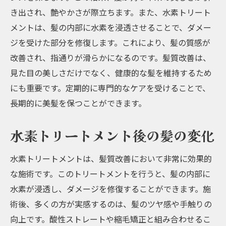
き出され、艶やかさが際立ちます。また、水素トリート
メントは、髪の内部に水素を浸透させることで、ダメー
ジを受けた部分を修復します。これにより、髪の質感が
改善され、指通りが滑らかになるのです。髪質改善は、
見た目の美しさだけでなく、健康的な髪を維持するため
にも重要です。定期的に専門的なケアを受けることで、
長期的に美髪を保つことができます。
水素トリートメント後の髪の変化
水素トリートメントは、髪質改善において非常に効果的
な施術です。このトリートメントを行うと、髪の内部に
水素が浸透し、ダメージを修復することができます。施
術後、多くの方が実感するのは、髪のツヤ感や手触りの
向上です。酸性ストレートや縮毛矯正と組み合わせるこ