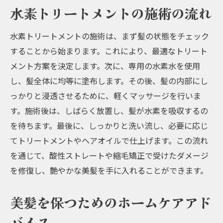
水素トリートメントの施術の流れ
水素トリートメントの施術は、まず髪の状態をチェック
することから始まります。これにより、最適なトリート
メント方案を決定します。次に、専用の水素水を使用
し、髪全体に均等に塗布します。その後、髪の内部にし
っかりと浸透させるために、軽くマッサージを行いま
す。施術後は、しばらく放置し、髪が水素を吸収するの
を待ちます。最後に、しっかりと洗い流し、必要に応じ
てトリートメントやヘアオイルで仕上げます。この流れ
を通じて、酸性ストレートや縮毛矯正で受けたダメージ
を修復し、艶やかな美髪を手に入れることができます。
美髪を保つためのホームケアアド
バイス