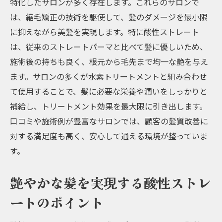
特化したサロンが多く存在します。これらのサロンで
は、縮毛矯正の技術を駆使して、髪のダメージを最小限
に抑えながら美髪を実現します。特に酸性ストレート
は、従来のストレートパーマと比べて髪に優しいため、
施術後の持ちも良く、根元から毛先まで均一な艶を与え
ます。サロンの多くが水素トリートメントと組み合わせ
て使用することで、髪に必要な栄養や潤いをしっかりと
補給し、トリートメント効果を最大限に引き出します。
口コミや施術例が豊富なサロンでは、顧客の髪質改善に
対する満足度も高く、安心して通える環境が整っていま
す。
艶やかな髪を実現する酸性ストレ
ートのポイント