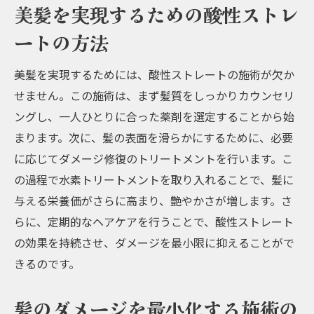
美髪を実現するための酸性ストレ
ートの方法
美髪を実現するためには、酸性ストレートの施術が欠か
せません。この施術は、まず髪質をしっかりカウンセリ
ングし、一人ひとりに合った薬剤を選定することから始
まります。次に、髪の表面を滑らかにするために、必要
に応じてダメージ修復のトリートメントを行います。こ
の過程で水素トリートメントを取り入れることで、髪に
与える栄養価がさらに高まり、艶やかさが増します。さ
らに、定期的なヘアケアを行うことで、酸性ストレート
の効果を持続させ、ダメージを最小限に抑えることがで
きるのです。
髪のダメージを最小化する施術の