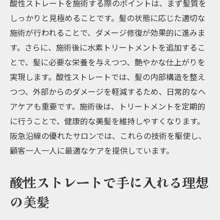
酸性ストレートを施術する際のポイントは、まず髪質を
しっかりと見極めることです。髪の状態に応じた適切な
施術が行われることで、ダメージ修復が効果的に進みま
す。さらに、施術後に水素トリートメントを追加するこ
とで、髪に必要な栄養を与えつつ、艶やかな仕上がりを
実現します。酸性ストレートでは、髪の内部構造を整え
つつ、外部からのダメージを軽減するため、日常的なヘ
アケアも重要です。施術後は、トリートメントを定期的
に行うことで、健康的な美髪を維持しやすくなります。
阪急沿線の優れたサロンでは、これらの技術を駆使し、
顧客一人一人に最適なケアを提供しています。
酸性ストレートで手に入れる理想
の美髪