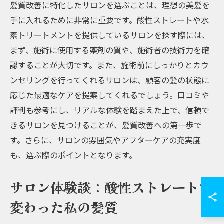
髪質改善に特化したサロンを選ぶことは、理想の美髪を
手に入れるために非常に重要です。酸性ストレートや水
素トリートメントを提供しているサロンを探す際には、
まず、施術に使用する薬剤の質や、施術者の技術力を確
認することが大切です。また、施術前にしっかりとカウ
ンセリングを行ってくれるサロンは、顧客の髪の状態に
応じた最適なケアを提案してくれるでしょう。口コミや
評判も参考にし、リアルな体験を踏まえた上で、信頼で
きるサロンを見つけることが、髪質改善への第一歩で
す。さらに、サロンの雰囲気やアフターケアの充実度
も、選ぶ際のポイントとなります。
サロン体験談：酸性ストレートで
変わった私の髪質