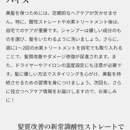
美髪を保つためには、定期的なヘアケアが欠かせませ
ん。特に、酸性ストレートや水素トリートメント後は、
自宅でのケアが重要です。シャンプーは優しい成分のも
のを選び、髪をいたわるように洗いましょう。さらに、
週に1〜2回の水素トリートメントを自宅でも取り入れる
ことで、髪質改善やダメージ修復が促進されます。ま
た、ドライヤーやアイロンの温度設定にも注意が必要で
す。髪に優しい方法でスタイリングを心がけ、美髪を持
続させるための習慣を身につけましょう。次回も、さら
に役立つヘアケア情報をお届けしますので、お楽しみ
に！
髪質改善の新常識酸性ストレートで