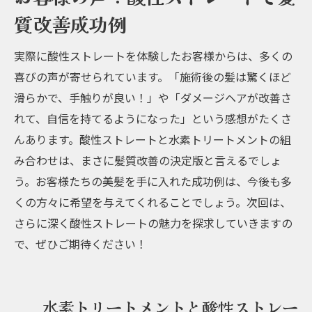
質改善成功例
実際に酸性ストレートを体験したお客様からは、多くの
喜びの声が寄せられています。「施術後の髪は驚くほど
滑らかで、手触りが良い！」や「ダメージヘアが改善さ
れて、自信を持てるようになった」という感想がたくさ
んあります。酸性ストレートと水素トリートメントの組
み合わせは、まさに髪質改善の決定版と言えるでしょ
う。お客様たちの美髪を手に入れた成功例は、今後も多
くの方々に希望を与えてくれることでしょう。次回は、
さらに深く酸性ストレートの魅力を探求していきますの
で、ぜひご期待ください！
水素トリートメントと酸性ストレー