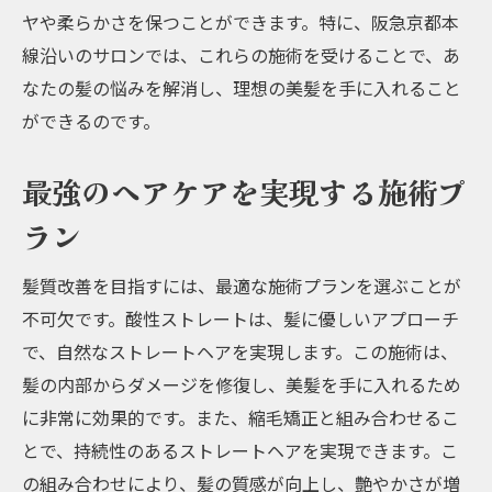
ヤや柔らかさを保つことができます。特に、阪急京都本
線沿いのサロンでは、これらの施術を受けることで、あ
なたの髪の悩みを解消し、理想の美髪を手に入れること
ができるのです。
最強のヘアケアを実現する施術プ
ラン
髪質改善を目指すには、最適な施術プランを選ぶことが
不可欠です。酸性ストレートは、髪に優しいアプローチ
で、自然なストレートヘアを実現します。この施術は、
髪の内部からダメージを修復し、美髪を手に入れるため
に非常に効果的です。また、縮毛矯正と組み合わせるこ
とで、持続性のあるストレートヘアを実現できます。こ
の組み合わせにより、髪の質感が向上し、艶やかさが増