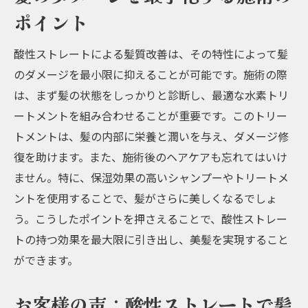
ポイント
酸性ストレートによる髪質改善は、その特性によって髪
のダメージを最小限に抑えることが可能です。施術の際
は、まず髪の状態をしっかりと診断し、最適な水素トリ
ートメントを組み合わせることが重要です。このトリー
トメントは、髪の内部に栄養と潤いを与え、ダメージ修
復を助けます。また、施術後のヘアケアも忘れてはいけ
ません。特に、保湿効果の高いシャンプーやトリートメ
ントを使用することで、髪がさらに美しくなるでしょ
う。こうしたポイントを押さえることで、酸性ストレー
トの持つ効果を最大限に引き出し、美髪を実現すること
ができます。
お客様の声：酸性ストレートで髪