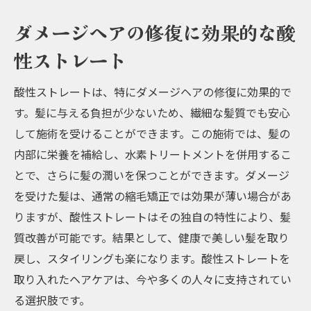
ダメージヘアの修復に効果的な酸
性ストレート
酸性ストレートは、特にダメージヘアの修復に効果的で
す。髪に与える負担が少ないため、繊細な髪質でも安心
して施術を受けることができます。この施術では、髪の
内部に栄養を補給し、水素トリートメントを併用するこ
とで、さらに髪の潤いを保つことができます。ダメージ
を受けた髪は、通常の縮毛矯正では効果が薄い場合があ
りますが、酸性ストレートはその独自の特性により、髪
質改善が可能です。結果として、健康で美しい髪を取り
戻し、スタイリングも楽になります。酸性ストレートを
取り入れたヘアケアは、今や多くの人々に支持されてい
る選択肢です。