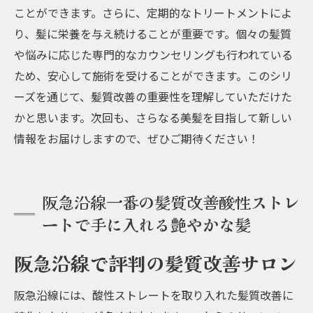
ことができます。さらに、定期的なトリートメントによ
り、髪に栄養を与え続けることが重要です。個々の髪質
や悩みに応じた専門的なカウンセリングも行われている
ため、安心して施術を受けることができます。このシリ
ーズを通じて、髪質改善の重要性を理解していただけた
かと思います。次回も、さらなる美髪を目指して新しい
情報をお届けしますので、ぜひご期待ください！
阪急沿線一番の髪質改善酸性ストレ
ートで手に入れる艶やかな髪
阪急沿線で評判の髪質改善サロン
阪急沿線には、酸性ストレートを取り入れた髪質改善に