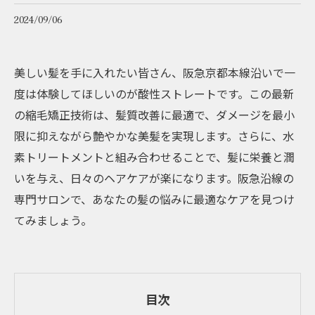
2024/09/06
美しい髪を手に入れたい皆さん、阪急京都本線沿いで一
度は体験してほしいのが酸性ストレートです。この最新
の縮毛矯正技術は、髪質改善に最適で、ダメージを最小
限に抑えながら艶やかな美髪を実現します。さらに、水
素トリートメントと組み合わせることで、髪に栄養と潤
いを与え、日々のヘアケアが楽になります。阪急沿線の
専門サロンで、あなたの髪の悩みに最適なケアを見つけ
てみましょう。
目次