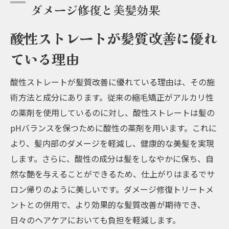
ダメージ修復と美髪効果
酸性ストレートが髪質改善に優れ
ている理由
酸性ストレートが髪質改善に優れている理由は、その施
術方法と成分にあります。従来の縮毛矯正がアルカリ性
の薬剤を使用しているのに対し、酸性ストレートは髪の
pHバランスを保つために酸性の薬剤を用います。これに
より、髪内部のダメージを軽減し、健康的な美髪を実現
します。さらに、酸性の成分は髪をしなやかに保ち、自
然な艶を与えることができるため、仕上がりはまるでサ
ロン帰りのように美しいです。ダメージ修復トリートメ
ントとの併用で、より効果的な髪質改善が期待でき、
日々のヘアケアにおいても負担を軽減します。