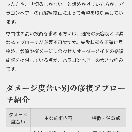
った方や、「切るしかない」と諦めかけていた方が、パ
ラゴンヘアーの再縮毛矯正によって希望を取り戻してい
ます。
専門性の高い技術を求める方には、通常の美容院とは異
なるアプローチが必要不可欠です。失敗状態を正確に見
極め、髪質やダメージに合わせたオーダーメイドの修復
施術を提供している点が、パラゴンヘアーの大きな強み
です。
ダメージ度合い別の修復アプロー
チ紹介
ダメージ
主な施術内容
特徴・注意点
度合い