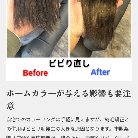
ホームカラーが与える影響も要注
意
自宅でのカラーリングは手軽に見えますが、縮毛矯正と
の併用はビビリ毛発生の大きな原因となります。市販薬
剤は成分や反応時間が一律のため、髪質やダメージレベ