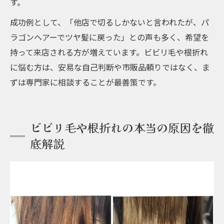
す。
成功例として、「他店で切るしかないと言われたが、パ
ラゴンヘアーでツヤ髪に戻った」との声も多く、希望を
持って来店される方が増えています。ビビリ毛や根折れ
に悩む方は、安易な自己判断や市販品頼りではなく、ま
ずは専門家に相談することが最善策です。
ビビリ毛や根折れの本当の原因を徹
底解説