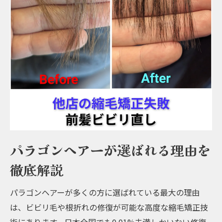
パラゴンヘアーが選ばれる理由を
徹底解説
パラゴンヘアーが多くの方に選ばれている最大の理由
は、ビビリ毛や根折れの修復が可能な高度な縮毛矯正技