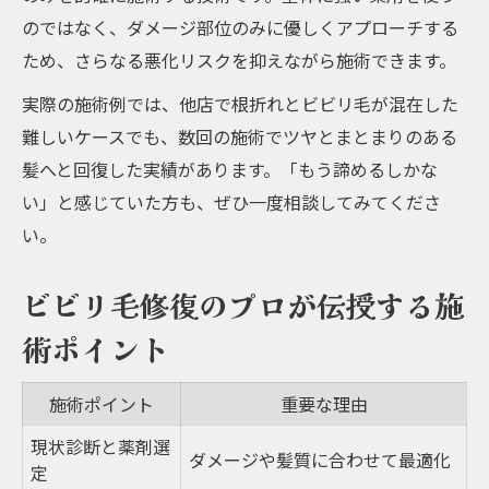
のではなく、ダメージ部位のみに優しくアプローチする
ため、さらなる悪化リスクを抑えながら施術できます。
実際の施術例では、他店で根折れとビビリ毛が混在した
難しいケースでも、数回の施術でツヤとまとまりのある
髪へと回復した実績があります。「もう諦めるしかな
い」と感じていた方も、ぜひ一度相談してみてくださ
い。
ビビリ毛修復のプロが伝授する施
術ポイント
施術ポイント
重要な理由
現状診断と薬剤選
ダメージや髪質に合わせて最適化
定