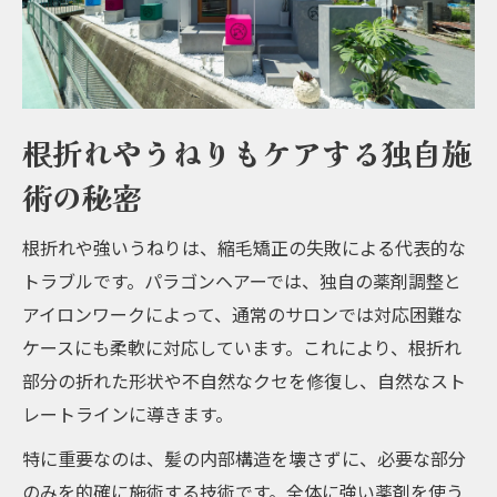
根折れやうねりもケアする独自施
術の秘密
根折れや強いうねりは、縮毛矯正の失敗による代表的な
トラブルです。パラゴンヘアーでは、独自の薬剤調整と
アイロンワークによって、通常のサロンでは対応困難な
ケースにも柔軟に対応しています。これにより、根折れ
部分の折れた形状や不自然なクセを修復し、自然なスト
レートラインに導きます。
特に重要なのは、髪の内部構造を壊さずに、必要な部分
のみを的確に施術する技術です。全体に強い薬剤を使う