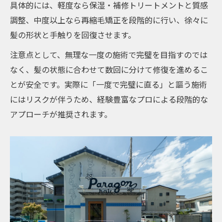
具体的には、軽度なら保湿・補修トリートメントと質感
調整、中度以上なら再縮毛矯正を段階的に行い、徐々に
髪の形状と手触りを回復させます。
注意点として、無理な一度の施術で完璧を目指すのでは
なく、髪の状態に合わせて数回に分けて修復を進めるこ
とが安全です。実際に「一度で完璧に直る」と謳う施術
にはリスクが伴うため、経験豊富なプロによる段階的な
アプローチが推奨されます。