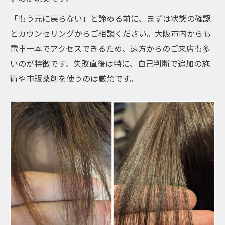
「もう元に戻らない」と諦める前に、まずは状態の確認
とカウンセリングからご相談ください。大阪市内からも
電車一本でアクセスできるため、遠方からのご来店も多
いのが特徴です。失敗直後は特に、自己判断で追加の施
術や市販薬剤を使うのは厳禁です。