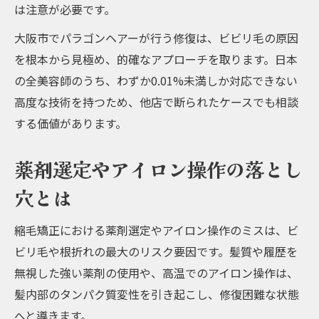
は注意が必要です。
大阪市でパラゴンヘアーが行う修復は、ビビリ毛の原因
を根本から見極め、的確なアプローチを取ります。日本
の全美容師のうち、わずか0.01%未満しか対応できない
高度な技術を持つため、他店で断られたケースでも相談
する価値があります。
薬剤選定やアイロン操作の落とし
穴とは
縮毛矯正における薬剤選定やアイロン操作のミスは、ビ
ビリ毛や根折れの最大のリスク要因です。髪質や履歴を
無視した強い薬剤の使用や、高温でのアイロン操作は、
髪内部のタンパク質変性を引き起こし、修復困難な状態
へと導きます。