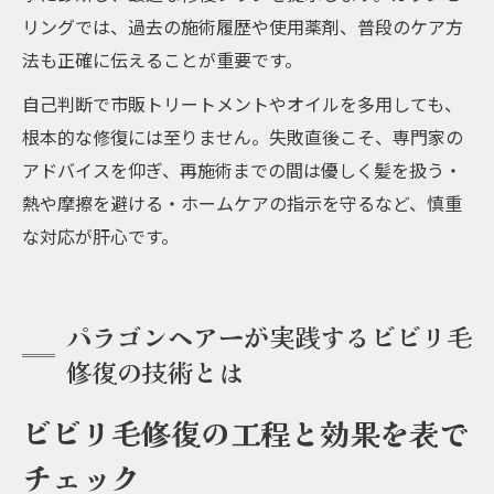
リングでは、過去の施術履歴や使用薬剤、普段のケア方
法も正確に伝えることが重要です。
自己判断で市販トリートメントやオイルを多用しても、
根本的な修復には至りません。失敗直後こそ、専門家の
アドバイスを仰ぎ、再施術までの間は優しく髪を扱う・
熱や摩擦を避ける・ホームケアの指示を守るなど、慎重
な対応が肝心です。
パラゴンヘアーが実践するビビリ毛
修復の技術とは
ビビリ毛修復の工程と効果を表で
チェック