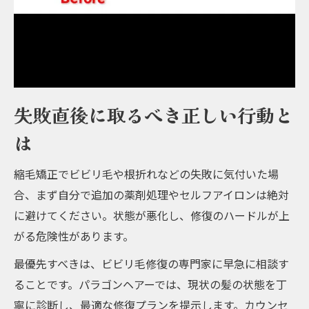
失敗直後に取るべき正しい行動と
は
縮毛矯正でビビリ毛や根折れなどの失敗に気付いた場
合、まず自分で追加の薬剤処理やセルフアイロンは絶対
に避けてください。状態が悪化し、修復のハードルが上
がる危険性があります。
最優先すべきは、ビビリ毛修復の専門家に早急に相談す
ることです。パラゴンヘアーでは、現状の髪の状態を丁
寧に診断し、最適な修復プランを提示します。カウンセ