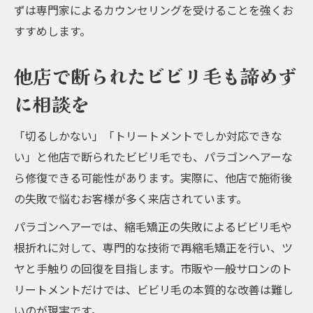
ずは専門家によるカウンセリングを受けることを強くお
すすめします。
他店で断られたビビリ毛も諦めず
に相談を
「切るしかない」「トリートメントでしか対応できな
い」と他店で断られたビビリ毛でも、パラゴンヘアーな
ら修復できる可能性があります。実際に、他店で施術後
の失敗で悩むお客様が多く来店されています。
パラゴンヘアーでは、縮毛矯正の失敗によるビビリ毛や
根折れに対して、専門的な技術で再縮毛矯正を行い、ツ
ヤと手触りの回復を目指します。市販や一般サロンのト
リートメントだけでは、ビビリ毛の本質的な改善は難し
いのが現実です。