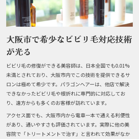
大阪市で希少なビビリ毛対応技術
が光る
ビビリ毛の修復ができる美容師は、日本全国でも0.01%
未満とされており、大阪市内でこの技術を提供できるサ
ロンは極めて希少です。パラゴンヘアーは、他店で解決
できなかったビビリ毛や根折れに専門的に対応してお
り、遠方からも多くのお客様が訪れています。
アクセス面でも、大阪市内から電車一本で通える利便性
があり、通いやすさも評価されています。実際に他の美
容院で「トリートメントで治す」と言われて効果がなか