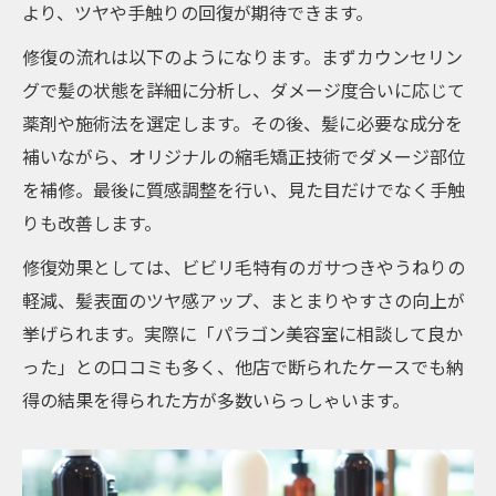
より、ツヤや手触りの回復が期待できます。
修復の流れは以下のようになります。まずカウンセリン
グで髪の状態を詳細に分析し、ダメージ度合いに応じて
薬剤や施術法を選定します。その後、髪に必要な成分を
補いながら、オリジナルの縮毛矯正技術でダメージ部位
を補修。最後に質感調整を行い、見た目だけでなく手触
りも改善します。
修復効果としては、ビビリ毛特有のガサつきやうねりの
軽減、髪表面のツヤ感アップ、まとまりやすさの向上が
挙げられます。実際に「パラゴン美容室に相談して良か
った」との口コミも多く、他店で断られたケースでも納
得の結果を得られた方が多数いらっしゃいます。