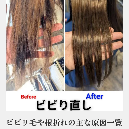
ビビリ毛や根折れの主な原因一覧