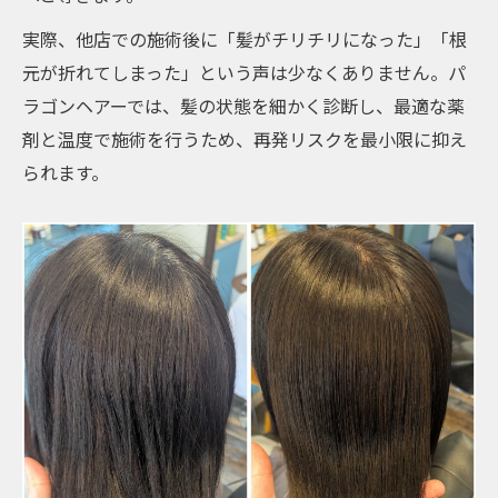
実際、他店での施術後に「髪がチリチリになった」「根
元が折れてしまった」という声は少なくありません。パ
ラゴンヘアーでは、髪の状態を細かく診断し、最適な薬
剤と温度で施術を行うため、再発リスクを最小限に抑え
られます。