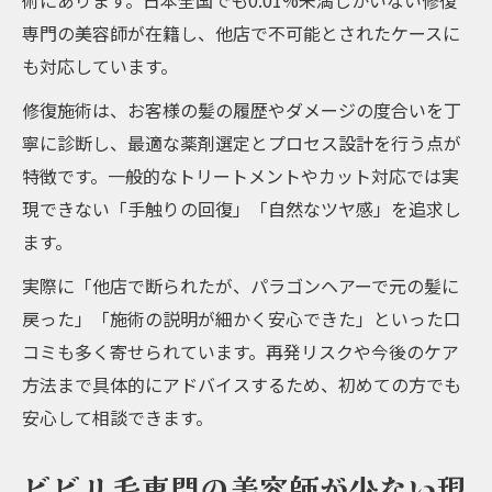
術にあります。日本全国でも0.01%未満しかいない修復
専門の美容師が在籍し、他店で不可能とされたケースに
も対応しています。
修復施術は、お客様の髪の履歴やダメージの度合いを丁
寧に診断し、最適な薬剤選定とプロセス設計を行う点が
特徴です。一般的なトリートメントやカット対応では実
現できない「手触りの回復」「自然なツヤ感」を追求し
ます。
実際に「他店で断られたが、パラゴンヘアーで元の髪に
戻った」「施術の説明が細かく安心できた」といった口
コミも多く寄せられています。再発リスクや今後のケア
方法まで具体的にアドバイスするため、初めての方でも
安心して相談できます。
ビビリ毛専門の美容師が少ない現