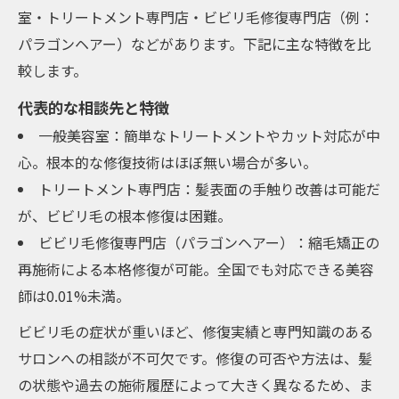
室・トリートメント専門店・ビビリ毛修復専門店（例：
パラゴンヘアー）などがあります。下記に主な特徴を比
較します。
代表的な相談先と特徴
一般美容室：簡単なトリートメントやカット対応が中
心。根本的な修復技術はほぼ無い場合が多い。
トリートメント専門店：髪表面の手触り改善は可能だ
が、ビビリ毛の根本修復は困難。
ビビリ毛修復専門店（パラゴンヘアー）：縮毛矯正の
再施術による本格修復が可能。全国でも対応できる美容
師は0.01%未満。
ビビリ毛の症状が重いほど、修復実績と専門知識のある
サロンへの相談が不可欠です。修復の可否や方法は、髪
の状態や過去の施術履歴によって大きく異なるため、ま