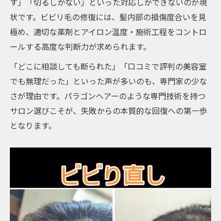
す」「切るしかない」といった対応しかできないのが現
状です。ビビリ毛の修復には、髪内部の損傷度合いを見
極め、適切な薬剤とアイロン温度・施術工程をコントロ
ールする高度な判断力が求められます。
「どこに相談しても断られた」「口コミで評判の美容室
でも無理だった」といった声が多いのも、専門家の少な
さが理由です。パラゴンヘアーのような専門技術を持つ
サロン選びこそが、失敗からの本質的な回復への第一歩
となります。