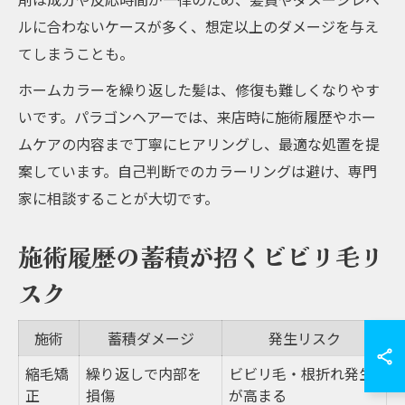
ルに合わないケースが多く、想定以上のダメージを与え
てしまうことも。
ホームカラーを繰り返した髪は、修復も難しくなりやす
いです。パラゴンヘアーでは、来店時に施術履歴やホー
ムケアの内容まで丁寧にヒアリングし、最適な処置を提
案しています。自己判断でのカラーリングは避け、専門
家に相談することが大切です。
施術履歴の蓄積が招くビビリ毛リ
スク
施術
蓄積ダメージ
発生リスク
縮毛矯
繰り返しで内部を
ビビリ毛・根折れ発生
正
損傷
が高まる