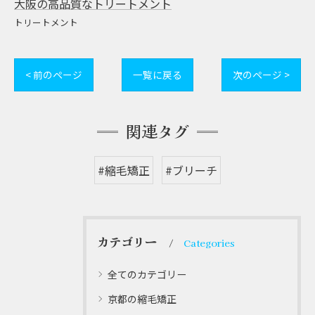
大阪の高品質なトリートメント
トリートメント
< 前のページ
一覧に戻る
次のページ >
関連タグ
#縮毛矯正
#ブリーチ
カテゴリー
Categories
全てのカテゴリー
京都の縮毛矯正