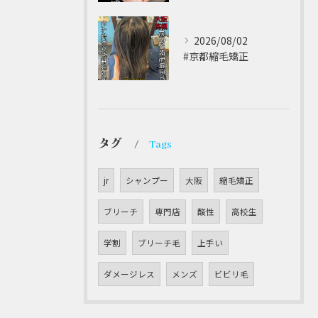
2026/08/02
#京都縮毛矯正 ⁡
タグ
Tags
jr
シャンプー
大阪
縮毛矯正
ブリーチ
専門店
酸性
高校生
学割
ブリーチ毛
上手い
ダメージレス
メンズ
ビビリ毛