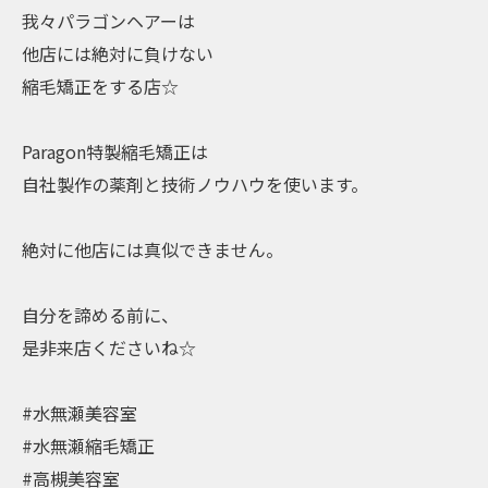
我々パラゴンヘアーは
他店には絶対に負けない
縮毛矯正をする店☆
Paragon特製縮毛矯正は
自社製作の薬剤と技術ノウハウを使います。
絶対に他店には真似できません。
自分を諦める前に、
是非来店くださいね☆
#水無瀬美容室
#水無瀬縮毛矯正
#高槻美容室