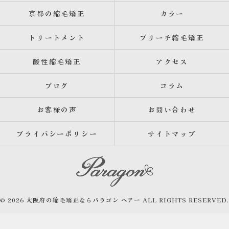
京都の縮毛矯正
カラー
トリートメント
ブリーチ縮毛矯正
酸性縮毛矯正
アクセス
ブログ
コラム
お客様の声
お問い合わせ
プライバシーポリシー
サイトマップ
© 2026 大阪府の縮毛矯正ならパラゴン ヘアー ALL RIGHTS RESERVED.