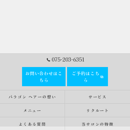
075-203-6351
お問い合わせはこ
ご予約はこち
ちら
ら
パラゴン ヘアーの想い
サービス
メニュー
リクルート
よくある質問
当サロンの特徴