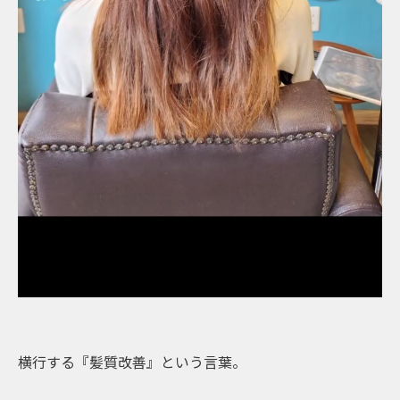
横行する『髪質改善』という言葉。