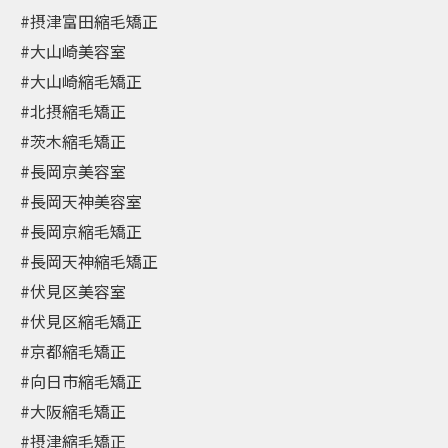
#摂津富田縮毛矯正
#大山崎美容室
#大山崎縮毛矯正
#北摂縮毛矯正
#茨木縮毛矯正
#長岡京美容室
#長岡天神美容室
#長岡京縮毛矯正
#長岡天神縮毛矯正
#伏見区美容室
#伏見区縮毛矯正
#京都縮毛矯正
#向日市縮毛矯正
#大阪縮毛矯正
#摂津縮毛矯正