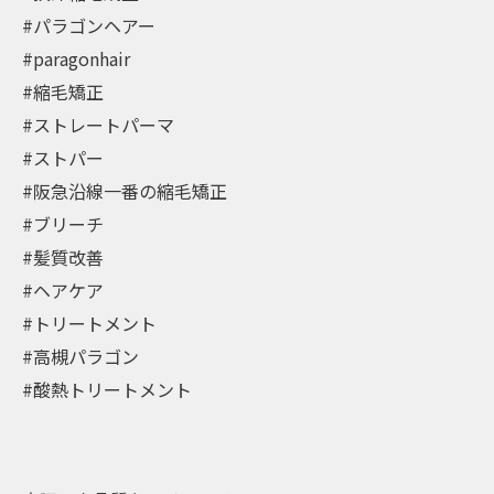
#パラゴンヘアー
#paragonhair
#縮毛矯正
#ストレートパーマ
#ストパー
#阪急沿線一番の縮毛矯正
#ブリーチ
#髪質改善
#ヘアケア
#トリートメント
#高槻パラゴン
#酸熱トリートメント