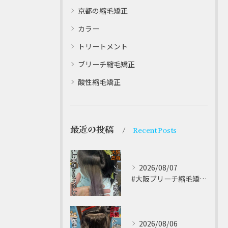
京都の縮毛矯正
カラー
トリートメント
ブリーチ縮毛矯正
酸性縮毛矯正
最近の投稿
Recent Posts
2026/08/07
#大阪ブリーチ縮毛矯正 ⁡
2026/08/06