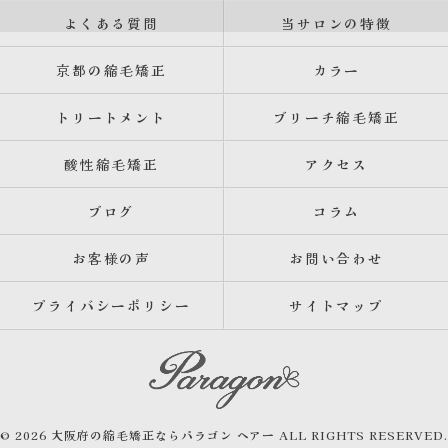
よくある質問
当サロンの特徴
京都の縮毛矯正
カラー
トリートメント
ブリーチ縮毛矯正
酸性縮毛矯正
アクセス
ブログ
コラム
お客様の声
お問い合わせ
プライバシーポリシー
サイトマップ
© 2026 大阪府の縮毛矯正ならパラゴン ヘアー ALL RIGHTS RESERVED.