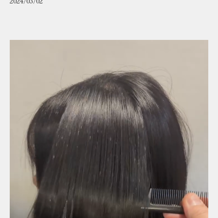
2024/03/02