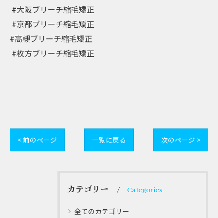
⁡ #大阪ブリーチ縮毛矯正⁡
⁡ #京都ブリーチ縮毛矯正⁡
#⁡高槻ブリーチ縮毛矯正⁡
⁡ #枚方ブリーチ縮毛矯正
< 前のページ
一覧に戻る
次のページ >
カテゴリー
Categories
全てのカテゴリー