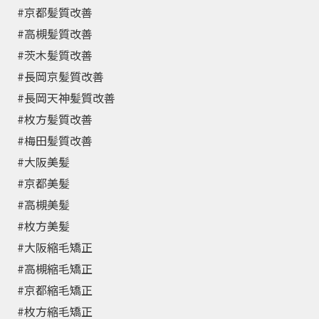
⁡ #京都髪質改善⁡
⁡ #高槻髪質改善⁡
⁡ #茨木髪質改善⁡
⁡ #長岡京髪質改善⁡
⁡ #長岡天神髪質改善⁡
⁡ #枚方髪質改善⁡
⁡ #梅田髪質改善⁡
⁡ #大阪美髪⁡
⁡ #京都美髪⁡
⁡ #高槻美髪⁡⁡
⁡ #枚方美髪
⁡ #大阪縮毛矯正⁡⁡
⁡ #高槻縮毛矯正
⁡ #京都縮毛矯正⁡⁡
⁡ #枚方縮毛矯正⁡