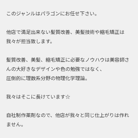
⁡このジャンルはパラゴンにお任せ下さい。⁡
⁡他店で満足出来ない髪質改善、美髪技術や縮毛矯正は⁡
⁡我々が担当致します。⁡⁡
⁡髪質改善、美髪、縮毛矯正に必要なノウハウは美容師さ
んの大好きなデザインや色の勉強ではなく、⁡
⁡圧倒的に理数系分野の物理化学理論。⁡
⁡我々はそこに長けています☆
⁡自社制作薬剤なので、他店が我々と同じ仕上がりは作れ
ません。⁡