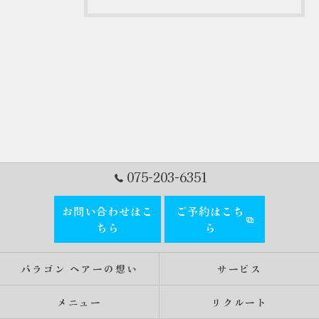
075-203-6351
お問い合わせはこ
ご予約はこち
ちら
ら
パラゴン ヘアーの想い
サービス
メニュー
リクルート