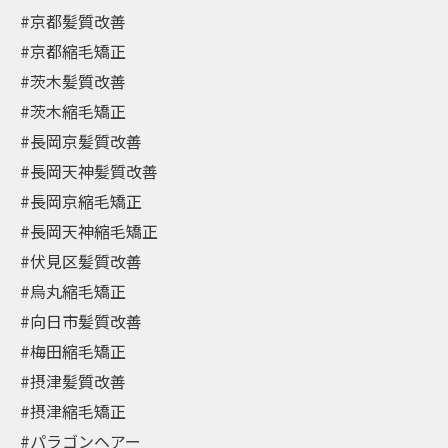
#京都髪質改善
#京都縮毛矯正
#茨木髪質改善
#茨木縮毛矯正
#長岡京髪質改善
#長岡天神髪質改善
#長岡京縮毛矯正
#長岡天神縮毛矯正
#伏見区髪質改善
#烏丸縮毛矯正
#向日市髪質改善
#梅田縮毛矯正
#摂津髪質改善
#摂津縮毛矯正
#パラゴンヘアー