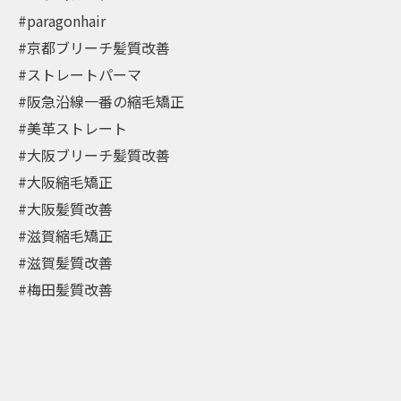
#paragonhair
#京都ブリーチ髪質改善
#ストレートパーマ
#阪急沿線一番の縮毛矯正
#美革ストレート
#大阪ブリーチ髪質改善
#大阪縮毛矯正
#大阪髪質改善
#滋賀縮毛矯正
#滋賀髪質改善
#梅田髪質改善