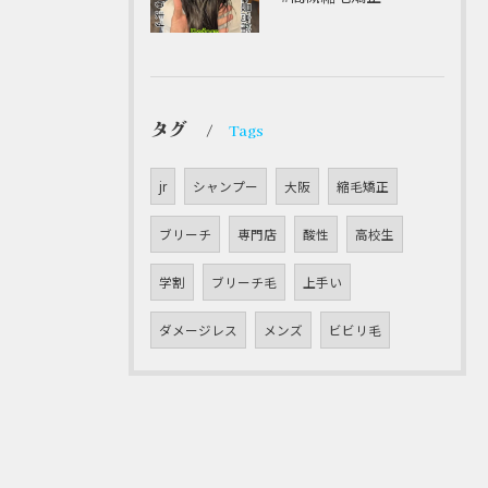
タグ
Tags
jr
シャンプー
大阪
縮毛矯正
ブリーチ
専門店
酸性
高校生
学割
ブリーチ毛
上手い
ダメージレス
メンズ
ビビリ毛