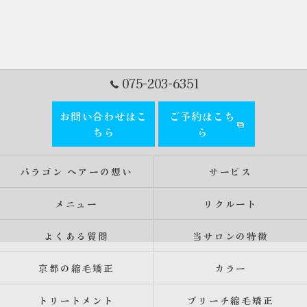
075-203-6351
お問い合わせはこ
ご予約はこち
ちら
ら
パラゴン ヘアーの想い
サービス
メニュー
リクルート
よくある質問
当サロンの特徴
京都の縮毛矯正
カラー
トリートメント
ブリーチ縮毛矯正