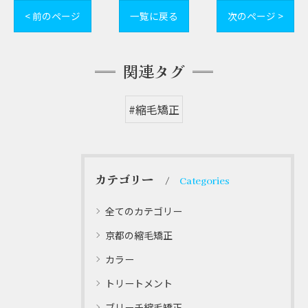
< 前のページ
一覧に戻る
次のページ >
関連タグ
#縮毛矯正
カテゴリー
Categories
全てのカテゴリー
京都の縮毛矯正
カラー
トリートメント
ブリーチ縮毛矯正