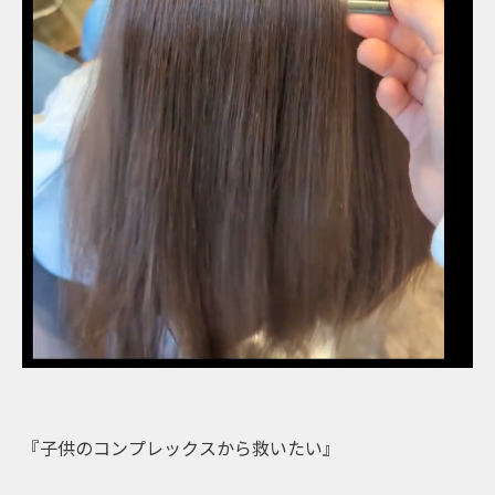
『子供のコンプレックスから救いたい』⁡