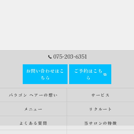
075-203-6351
お問い合わせはこ
ご予約はこち
ちら
ら
パラゴン ヘアーの想い
サービス
メニュー
リクルート
よくある質問
当サロンの特徴