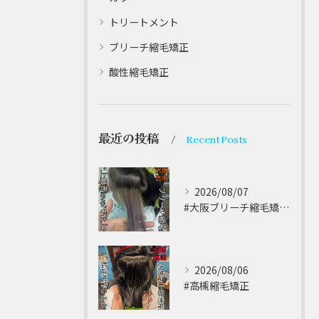
トリートメント
ブリーチ縮毛矯正
酸性縮毛矯正
最近の投稿
Recent Posts
2026/08/07
#大阪ブリーチ縮毛矯正 ⁡
2026/08/06
#高槻縮毛矯正 ⁡