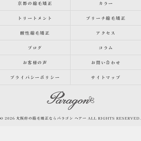
京都の縮毛矯正
カラー
トリートメント
ブリーチ縮毛矯正
酸性縮毛矯正
アクセス
ブログ
コラム
お客様の声
お問い合わせ
プライバシーポリシー
サイトマップ
© 2026 大阪府の縮毛矯正ならパラゴン ヘアー ALL RIGHTS RESERVED.