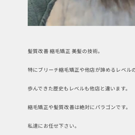
髪質改善 縮毛矯正 美髪の技術。
特にブリーチ縮毛矯正や他店が諦めるレベル
歩んできた歴史もレベルも他店と違います。
縮毛矯正や髪質改善は絶対にパラゴンです。
私達にお任せ下さい。