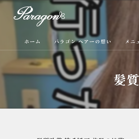
ホーム
パラゴン ヘアーの想い
メニ
サービス
髪質