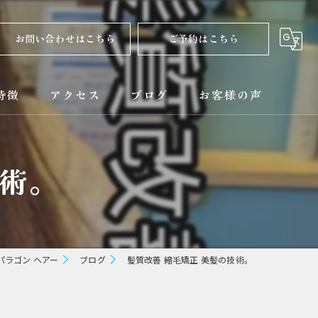
お問い合わせはこちら
ご予約はこちら
特徴
アクセス
ブログ
お客様の声
正
コラム
技術。
ト
矯正
パラゴン ヘアー
ブログ
髪質改善 縮毛矯正 美髪の技術。