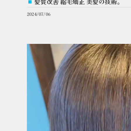
髪質改善 縮毛矯正 美髪の技術。
2024/07/06