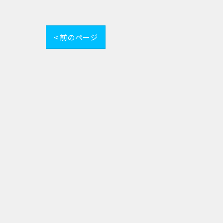
< 前のページ