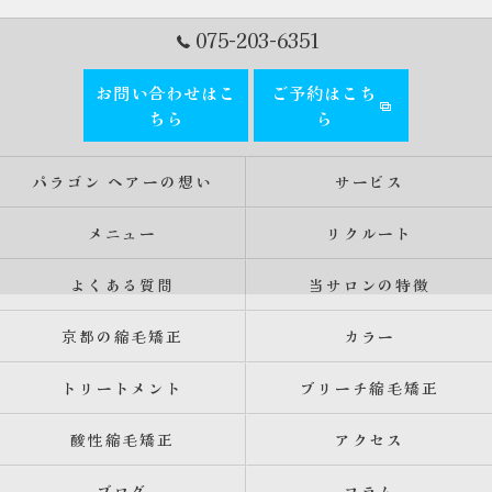
075-203-6351
お問い合わせはこ
ご予約はこち
ちら
ら
パラゴン ヘアーの想い
サービス
メニュー
リクルート
よくある質問
当サロンの特徴
京都の縮毛矯正
カラー
トリートメント
ブリーチ縮毛矯正
酸性縮毛矯正
アクセス
ブログ
コラム