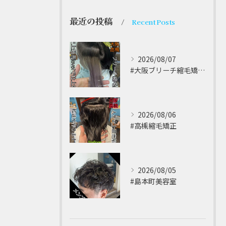
最近の投稿
Recent Posts
2026/08/07
#大阪ブリーチ縮毛矯正 ⁡
2026/08/06
#高槻縮毛矯正 ⁡
2026/08/05
#島本町美容室 ⁡