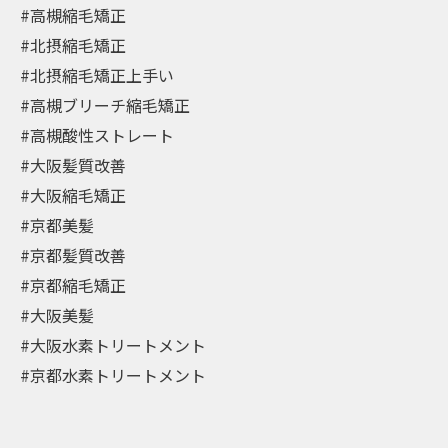
#高槻縮毛矯正
#北摂縮毛矯正
#北摂縮毛矯正上手い
#高槻ブリーチ縮毛矯正
#高槻酸性ストレート
#大阪髪質改善
#大阪縮毛矯正
#京都美髪
#京都髪質改善
#京都縮毛矯正
#大阪美髪
#大阪水素トリートメント
#京都水素トリートメント