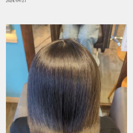
2024/09/27