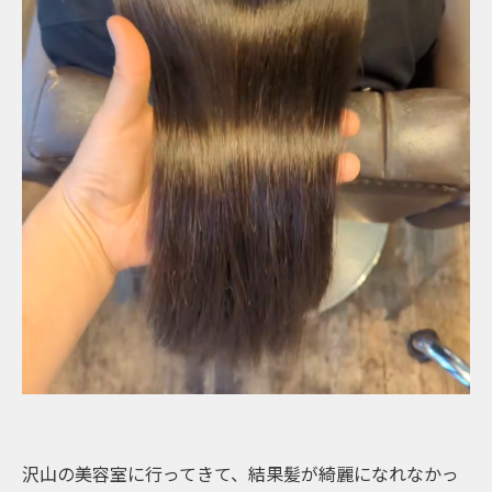
沢山の美容室に行ってきて、結果髪が綺麗になれなかっ