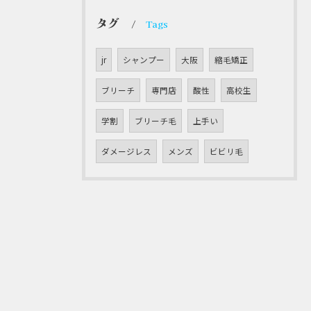
タグ
Tags
jr
シャンプー
大阪
縮毛矯正
ブリーチ
専門店
酸性
高校生
学割
ブリーチ毛
上手い
ダメージレス
メンズ
ビビリ毛