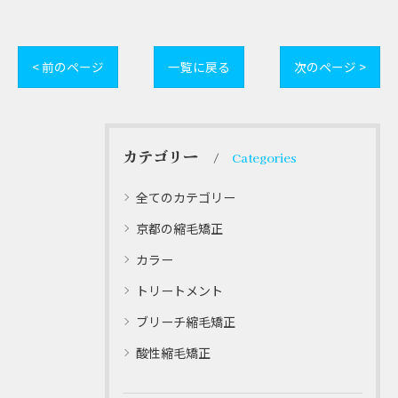
< 前のページ
一覧に戻る
次のページ >
カテゴリー
Categories
全てのカテゴリー
京都の縮毛矯正
カラー
トリートメント
ブリーチ縮毛矯正
酸性縮毛矯正