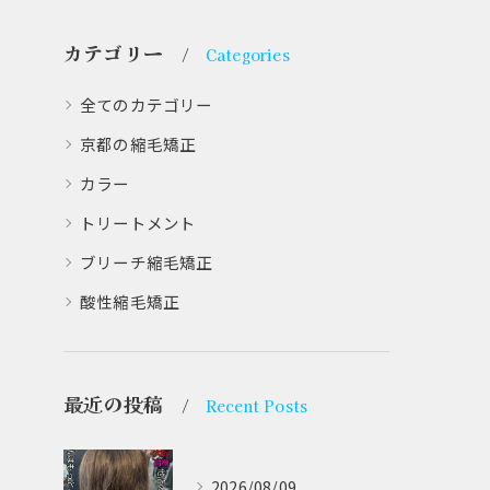
カテゴリー
Categories
全てのカテゴリー
京都の縮毛矯正
カラー
トリートメント
ブリーチ縮毛矯正
酸性縮毛矯正
最近の投稿
Recent Posts
2026/08/09