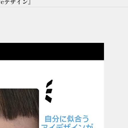
yeデザイン』