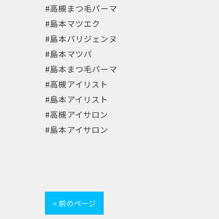
#高槻まつ毛パーマ
#島本マツエク
#島本パリジェンヌ
#島本マツパ
#島本まつ毛パーマ
#高槻アイリスト
#島本アイリスト
#高槻アイサロン
#島本アイサロン
< 前のページ