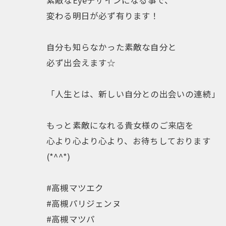
素敵なEyeデザインになる事で、
変わる明日が必ず有ります！
自分も知らなかった素敵な自分と
必ず出会えます☆
「人生とは、新しい自分との出会いの連続」
もっと素敵になれる貴女様のご来店を
心より心より心より、お待ちしております
(*^^*)
#高槻マツエク
#高槻パリジェンヌ
#高槻マツパ