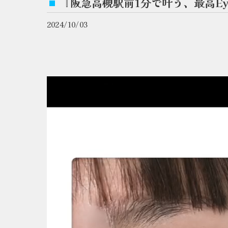
『阪急高槻駅前1分で叶う、最高E
2024/10/03