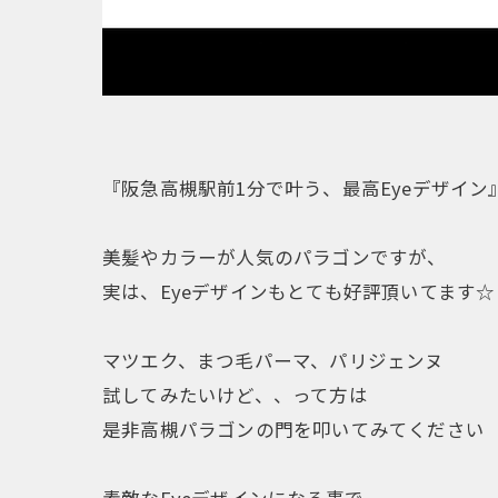
『阪急高槻駅前1分で叶う、最高Eyeデザイン
美髪やカラーが人気のパラゴンですが、
実は、Eyeデザインもとても好評頂いてます☆
マツエク、まつ毛パーマ、パリジェンヌ
試してみたいけど、、って方は
是非高槻パラゴンの門を叩いてみてください