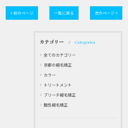
< 前のページ
一覧に戻る
次のページ >
カテゴリー
Categories
全てのカテゴリー
京都の縮毛矯正
カラー
トリートメント
ブリーチ縮毛矯正
酸性縮毛矯正