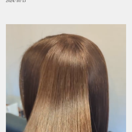
2024/10/13