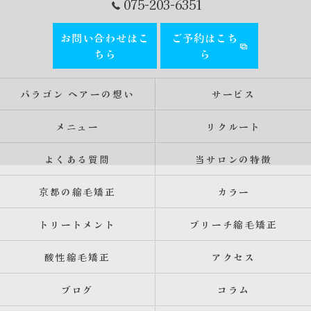
075-203-6351
お問い合わせはこ
ご予約はこち
ちら
ら
パラゴン ヘアーの想い
サービス
メニュー
リクルート
よくある質問
当サロンの特徴
京都の縮毛矯正
カラー
トリートメント
ブリーチ縮毛矯正
酸性縮毛矯正
アクセス
ブログ
コラム