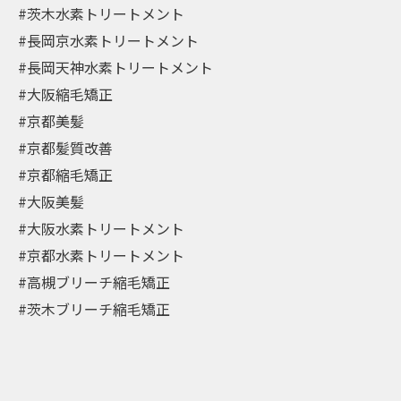
#茨木水素トリートメント
#長岡京水素トリートメント
#長岡天神水素トリートメント
#大阪縮毛矯正
#京都美髪
#京都髪質改善
#京都縮毛矯正
#大阪美髪
#大阪水素トリートメント
#京都水素トリートメント
#高槻ブリーチ縮毛矯正
#茨木ブリーチ縮毛矯正