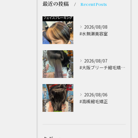
最近の投稿
Recent Posts
2026/08/08
#水無瀬美容室⁡
2026/08/07
#大阪ブリーチ縮毛矯正 ⁡
2026/08/06
#高槻縮毛矯正 ⁡