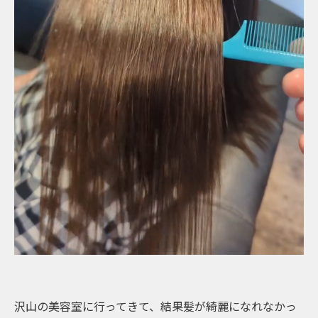
沢山の美容室に行ってきて、結果髪が綺麗になれなかっ