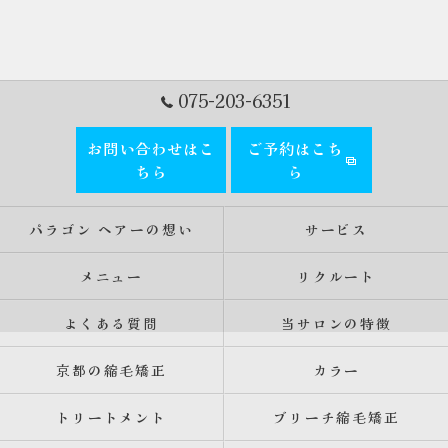
075-203-6351
お問い合わせはこ
ご予約はこち
ちら
ら
パラゴン ヘアーの想い
サービス
メニュー
リクルート
よくある質問
当サロンの特徴
京都の縮毛矯正
カラー
トリートメント
ブリーチ縮毛矯正