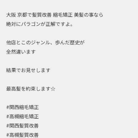
大阪 京都で髪質改善 縮毛矯正 美髪の事なら
絶対にパラゴンが正解ですよ。
他店とこのジャンル、歩んだ歴史が
全然違います
結果でお見せします
最高髪を約束します☆
#関西縮毛矯正
#高槻縮毛矯正
#関西髪質改善
#高槻髪質改善