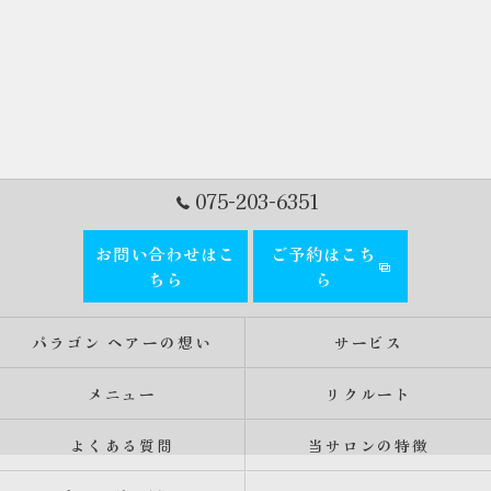
075-203-6351
お問い合わせはこ
ご予約はこち
ちら
ら
パラゴン ヘアーの想い
サービス
メニュー
リクルート
よくある質問
当サロンの特徴