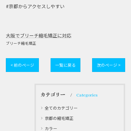
#京都からアクセスしやすい
大阪でブリーチ縮毛矯正に対応
ブリーチ縮毛矯正
< 前のページ
一覧に戻る
次のページ >
カテゴリー
Categories
全てのカテゴリー
京都の縮毛矯正
カラー