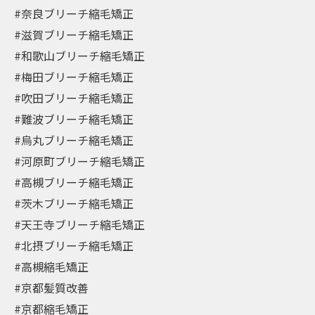
#奈良ブリーチ縮毛矯正
#滋賀ブリーチ縮毛矯正
#和歌山ブリーチ縮毛矯正
#梅田ブリーチ縮毛矯正
#吹田ブリーチ縮毛矯正
#難波ブリーチ縮毛矯正
#烏丸ブリーチ縮毛矯正
#河原町ブリーチ縮毛矯正
#高槻ブリーチ縮毛矯正
#茨木ブリーチ縮毛矯正
#天王寺ブリーチ縮毛矯正
#北摂ブリーチ縮毛矯正
#高槻縮毛矯正
#京都髪質改善
#京都縮毛矯正