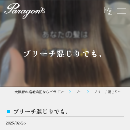
ブリーチ混じりでも、
大阪府の縮毛矯正ならパラゴン ヘアー
ブログ
ブリーチ混じりでも、
ブリーチ混じりでも、
2025/02/26