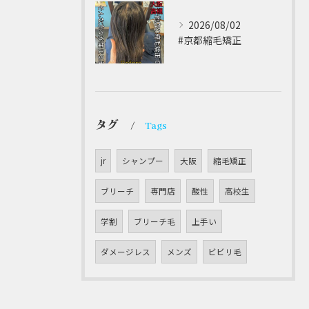
2026/08/02
#京都縮毛矯正 ⁡
タグ
Tags
jr
シャンプー
大阪
縮毛矯正
ブリーチ
専門店
酸性
高校生
学割
ブリーチ毛
上手い
ダメージレス
メンズ
ビビリ毛