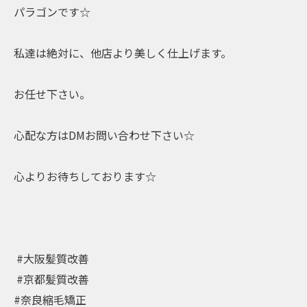
パラゴンです☆
私達は絶対に、他店より美しく仕上げます。
お任せ下さい。
心配な方はDMお問い合わせ下さい☆
心よりお待ちしております☆
⁡ #大阪髪質改善⁡
⁡ #京都髪質改善⁡
#奈良縮毛矯正