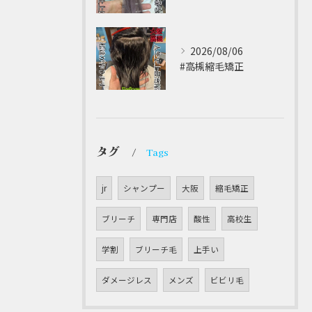
2026/08/06
#高槻縮毛矯正 ⁡
タグ
Tags
jr
シャンプー
大阪
縮毛矯正
ブリーチ
専門店
酸性
高校生
学割
ブリーチ毛
上手い
ダメージレス
メンズ
ビビリ毛