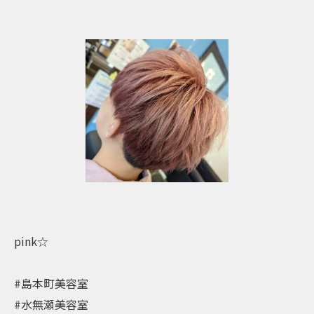
pink☆
#島本町美容室
#水無瀬美容室