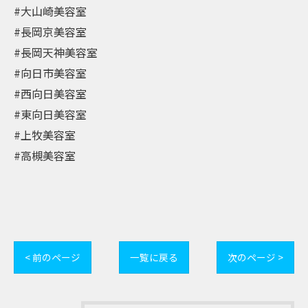
#大山崎美容室
#長岡京美容室
#長岡天神美容室
#向日市美容室
#西向日美容室
#東向日美容室
#上牧美容室
#高槻美容室
< 前のページ
一覧に戻る
次のページ >