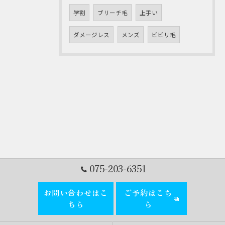
学割
ブリーチ毛
上手い
ダメージレス
メンズ
ビビリ毛
075-203-6351
お問い合わせはこ
ご予約はこち
ちら
ら