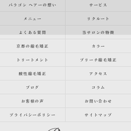
パラゴン ヘアーの想い
サービス
メニュー
リクルート
よくある質問
当サロンの特徴
京都の縮毛矯正
カラー
トリートメント
ブリーチ縮毛矯正
酸性縮毛矯正
アクセス
ブログ
コラム
お客様の声
お問い合わせ
プライバシーポリシー
サイトマップ