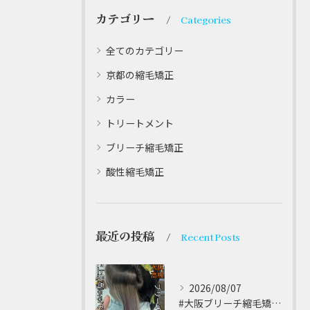
カテゴリー
Categories
全てのカテゴリー
京都の縮毛矯正
カラー
トリートメント
ブリーチ縮毛矯正
酸性縮毛矯正
最近の投稿
Recent Posts
2026/08/07
#大阪ブリーチ縮毛矯正 ⁡