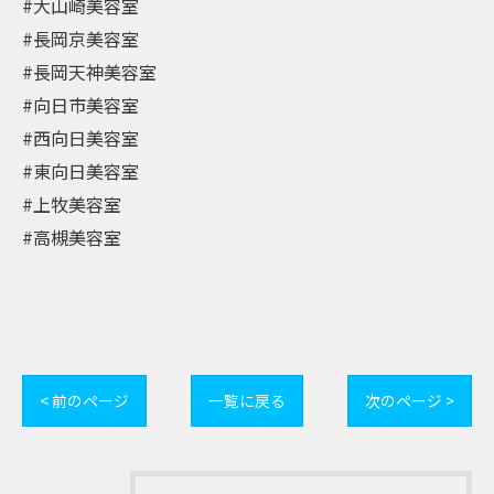
#大山崎美容室
#長岡京美容室
#長岡天神美容室
#向日市美容室
#西向日美容室
#東向日美容室
#上牧美容室
#高槻美容室
< 前のページ
一覧に戻る
次のページ >