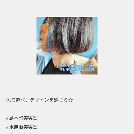
色で遊べ、デザインを感じろ☆
#島本町美容室
#水無瀬美容室