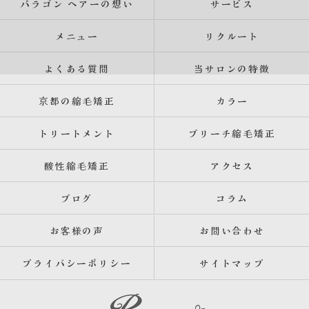
パラゴン ヘアーの想い
サービス
メニュー
リクルート
よくある質問
当サロンの特徴
京都の縮毛矯正
カラー
トリートメント
ブリーチ縮毛矯正
酸性縮毛矯正
アクセス
ブログ
コラム
お客様の声
お問い合わせ
プライバシーポリシー
サイトマップ