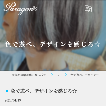
色で遊べ、デザインを感じろ☆
大阪府の縮毛矯正ならパラゴン ヘアー
ブログ
色で遊べ、デザインを感じろ☆
色で遊べ、デザインを感じろ☆
2025/04/19