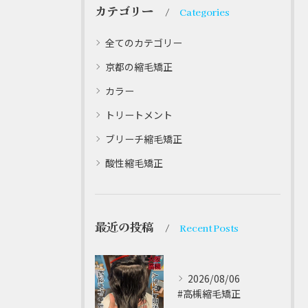
カテゴリー
Categories
全てのカテゴリー
京都の縮毛矯正
カラー
トリートメント
ブリーチ縮毛矯正
酸性縮毛矯正
最近の投稿
Recent Posts
2026/08/06
#高槻縮毛矯正 ⁡