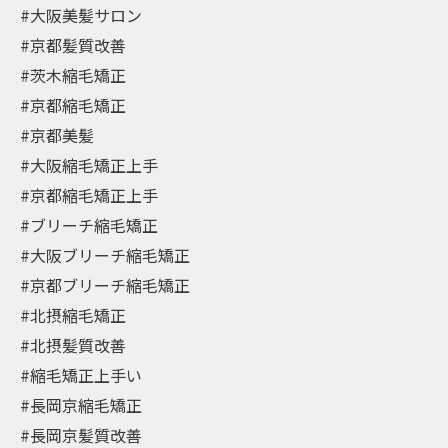
#大阪美髪サロン
#京都髪質改善
#茨木縮毛矯正
#京都縮毛矯正
#京都美髪
#大阪縮毛矯正上手
#京都縮毛矯正上手
#ブリーチ縮毛矯正
#大阪ブリーチ縮毛矯正
#京都ブリーチ縮毛矯正
#北摂縮毛矯正
#北摂髪質改善
#縮毛矯正上手い
#長岡京縮毛矯正
#長岡京髪質改善