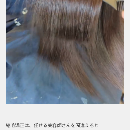
縮毛矯正は、任せる美容師さんを間違えると