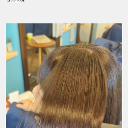
2025/06/20