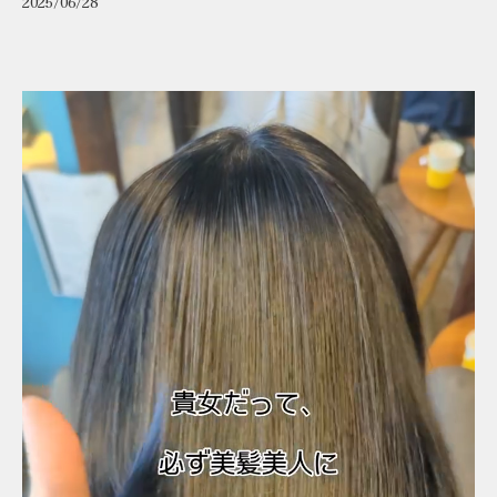
2025/06/28