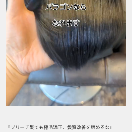
『ブリーチ髪でも縮毛矯正、髪質改善を諦めるな』