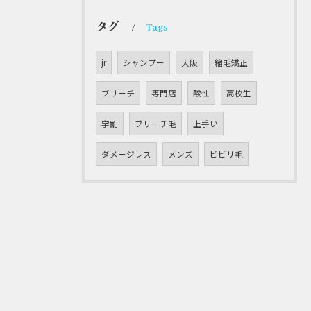
タグ
Tags
jr
シャンプー
大阪
縮毛矯正
ブリーチ
専門店
酸性
高校生
学割
ブリーチ毛
上手い
ダメージレス
メンズ
ビビリ毛