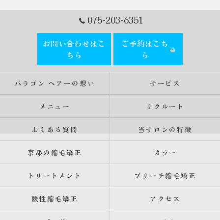
075-203-6351
お問い合わせはこ
ご予約はこち
ちら
ら
パラゴン ヘアーの想い
サービス
メニュー
リクルート
よくある質問
当サロンの特徴
京都の縮毛矯正
カラー
トリートメント
ブリーチ縮毛矯正
酸性縮毛矯正
アクセス