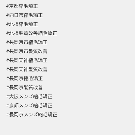
#京都縮毛矯正
#向日市縮毛矯正
#北摂縮毛矯正
#北摂髪質改善縮毛矯正
#長岡京市縮毛矯正
#長岡京市髪質改善
#長岡天神縮毛矯正
#長岡天神髪質改善
#長岡京縮毛矯正
#長岡京髪質改善
#大阪メンズ縮毛矯正
#京都メンズ縮毛矯正
#長岡京メンズ縮毛矯正