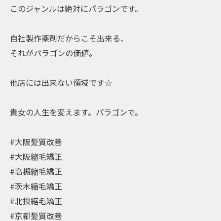
このジャンルは絶対にパラゴンです。
自社製作薬剤だからこそ出来る、
それがパラゴンの価値。
他店には出来ない領域です☆
貴女の人生を変えます。パラゴンで。
#大阪髪質改善
#大阪縮毛矯正
#高槻縮毛矯正
#茨木縮毛矯正
#北摂縮毛矯正
#京都髪質改善