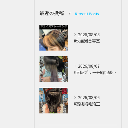
最近の投稿
Recent Posts
2026/08/08
#水無瀬美容室⁡
2026/08/07
#大阪ブリーチ縮毛矯正 ⁡
2026/08/06
#高槻縮毛矯正 ⁡