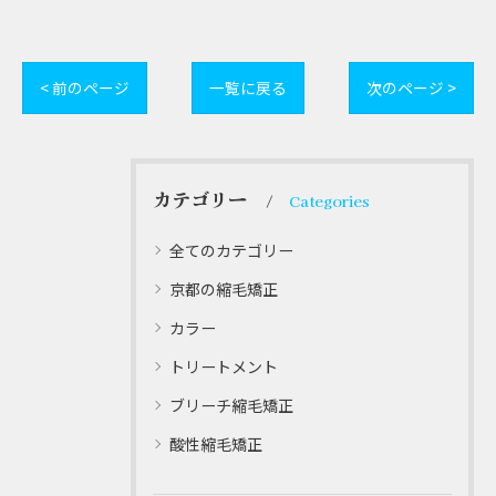
< 前のページ
一覧に戻る
次のページ >
カテゴリー
Categories
全てのカテゴリー
京都の縮毛矯正
カラー
トリートメント
ブリーチ縮毛矯正
酸性縮毛矯正