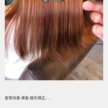
髪質改善 美髪 縮毛矯正、、