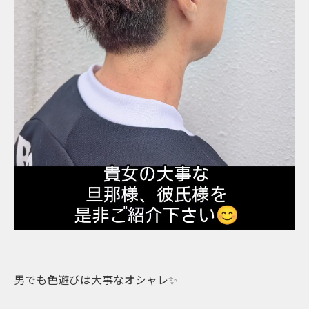
男でも色遊びは大事なオシャレ✨