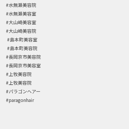
#水無瀬美容院
#水無瀬美容室
#大山崎美容室
#大山崎美容院⁡
⁡ #島本町美容室⁡
⁡ #島本町美容院
#長岡京市美容院
#長岡京市美容室
#上牧美容院
#上牧美容院
#パラゴンヘアー
#paragonhair