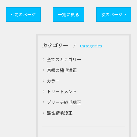
< 前のページ
一覧に戻る
次のページ >
カテゴリー
Categories
全てのカテゴリー
京都の縮毛矯正
カラー
トリートメント
ブリーチ縮毛矯正
酸性縮毛矯正