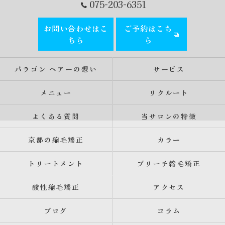
075-203-6351
お問い合わせはこ
ご予約はこち
ちら
ら
パラゴン ヘアーの想い
サービス
メニュー
リクルート
よくある質問
当サロンの特徴
京都の縮毛矯正
カラー
トリートメント
ブリーチ縮毛矯正
酸性縮毛矯正
アクセス
ブログ
コラム