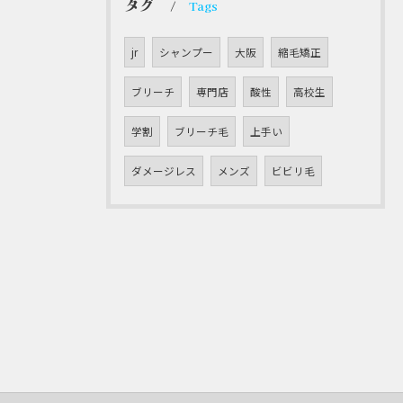
タグ
Tags
jr
シャンプー
大阪
縮毛矯正
ブリーチ
専門店
酸性
高校生
学割
ブリーチ毛
上手い
ダメージレス
メンズ
ビビリ毛