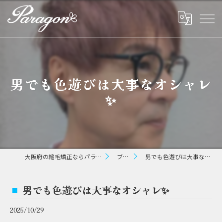
男でも色遊びは大事なオシャレ
✨
大阪府の縮毛矯正ならパラゴン ヘアー
ブログ
男でも色遊びは大事なオシャレ✨
男でも色遊びは大事なオシャレ✨
2025/10/29