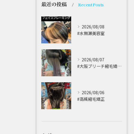
最近の投稿
Recent Posts
2026/08/08
#水無瀬美容室⁡
2026/08/07
#大阪ブリーチ縮毛矯正 ⁡
2026/08/06
#高槻縮毛矯正 ⁡