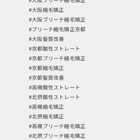
#大阪ブリーチ縮毛矯正
#大阪縮毛矯正
#大阪ブリーチ縮毛矯正
#ブリーチ縮毛矯正京都
#大阪髪質改善
#京都酸性ストレート
#京都ブリーチ縮毛矯正
#京都縮毛矯正
#京都髪質改善
#高槻酸性ストレート
#北摂酸性ストレート
#高槻縮毛矯正
#北摂縮毛矯正
#高槻ブリーチ縮毛矯正
#北摂ブリーチ縮毛矯正