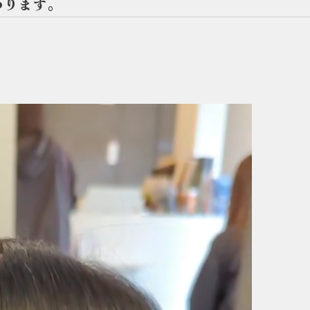
わります。