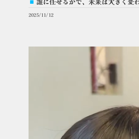
誰に任せるかで、未来は大きく変
2025/11/12