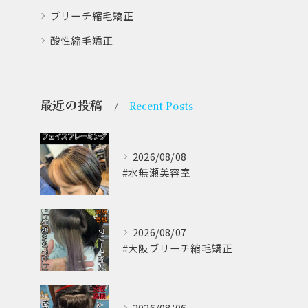
ブリーチ縮毛矯正
酸性縮毛矯正
最近の投稿
Recent Posts
2026/08/08
#水無瀬美容室⁡
2026/08/07
#大阪ブリーチ縮毛矯正 ⁡
2026/08/06