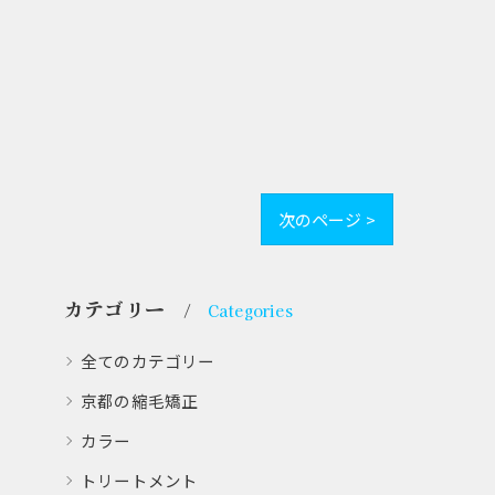
次のページ >
カテゴリー
Categories
全てのカテゴリー
京都の縮毛矯正
カラー
トリートメント