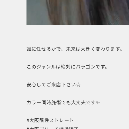
誰に任せるかで、未来は大きく変わります。
このジャンルは絶対にパラゴンです。
安心してご来店下さい☆
カラー同時施術でも大丈夫です✨
#大阪酸性ストレート