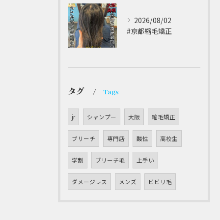
2026/08/02
#京都縮毛矯正 ⁡
タグ
Tags
jr
シャンプー
大阪
縮毛矯正
ブリーチ
専門店
酸性
高校生
学割
ブリーチ毛
上手い
ダメージレス
メンズ
ビビリ毛