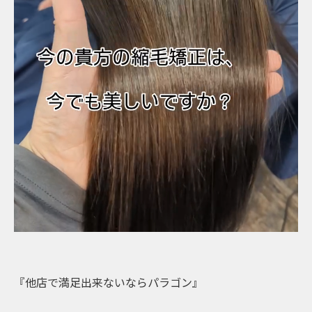
『他店で満足出来ないならパラゴン』