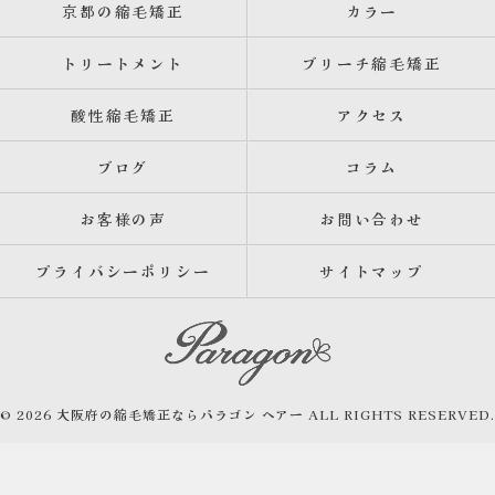
京都の縮毛矯正
カラー
トリートメント
ブリーチ縮毛矯正
酸性縮毛矯正
アクセス
ブログ
コラム
お客様の声
お問い合わせ
プライバシーポリシー
サイトマップ
© 2026 大阪府の縮毛矯正ならパラゴン ヘアー ALL RIGHTS RESERVED.