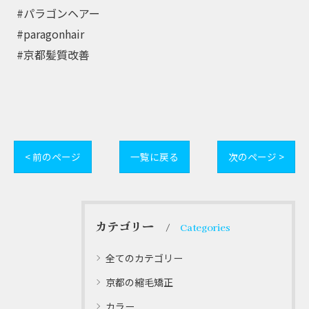
⁡ #パラゴンヘアー⁡
⁡ #paragonhair⁡
⁡ #京都髪質改善
< 前のページ
一覧に戻る
次のページ >
カテゴリー
Categories
全てのカテゴリー
京都の縮毛矯正
カラー