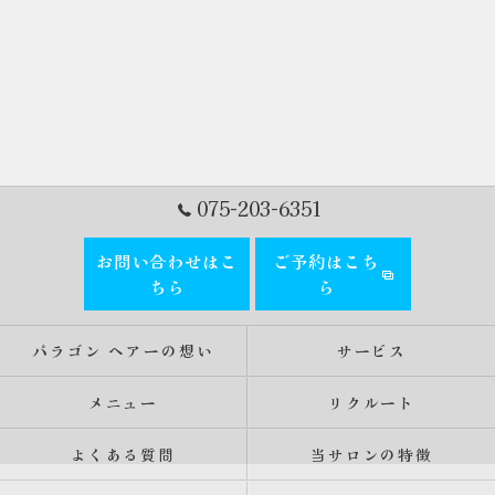
075-203-6351
お問い合わせはこ
ご予約はこち
ちら
ら
パラゴン ヘアーの想い
サービス
メニュー
リクルート
よくある質問
当サロンの特徴