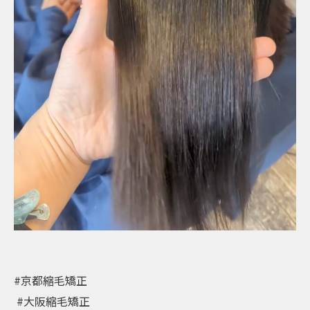
#京都縮毛矯正 ⁡
⁡ #大阪縮毛矯正 ⁡