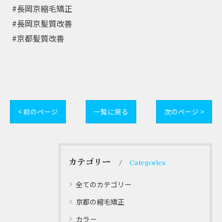
⁡ #長岡京縮毛矯正⁡
⁡ #長岡京髪質改善⁡
⁡ #京都髪質改善
< 前のページ
一覧に戻る
次のページ >
カテゴリー
Categories
全てのカテゴリー
京都の縮毛矯正
カラー