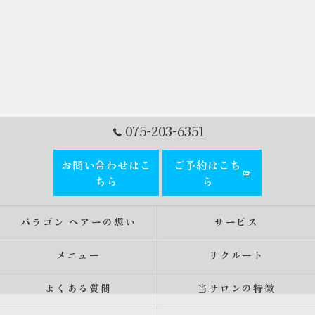
075-203-6351
お問い合わせはこ
ご予約はこち
ちら
ら
パラゴン ヘアーの想い
サービス
メニュー
リクルート
よくある質問
当サロンの特徴