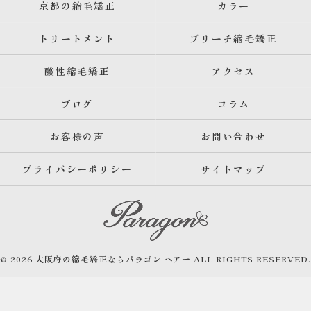
京都の縮毛矯正
カラー
トリートメント
ブリーチ縮毛矯正
酸性縮毛矯正
アクセス
ブログ
コラム
お客様の声
お問い合わせ
プライバシーポリシー
サイトマップ
© 2026 大阪府の縮毛矯正ならパラゴン ヘアー ALL RIGHTS RESERVED.