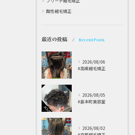
ブリーチ縮毛矯正
酸性縮毛矯正
最近の投稿
Recent Posts
2026/08/06
#高槻縮毛矯正 ⁡
2026/08/05
#島本町美容室 ⁡
2026/08/02
#京都縮毛矯正 ⁡