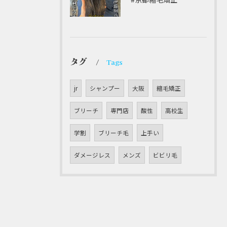
タグ
Tags
jr
シャンプー
大阪
縮毛矯正
ブリーチ
専門店
酸性
高校生
学割
ブリーチ毛
上手い
ダメージレス
メンズ
ビビリ毛