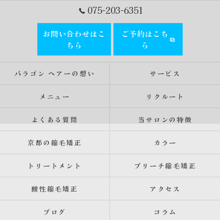
075-203-6351
お問い合わせはこ
ご予約はこち
ちら
ら
パラゴン ヘアーの想い
サービス
メニュー
リクルート
よくある質問
当サロンの特徴
京都の縮毛矯正
カラー
トリートメント
ブリーチ縮毛矯正
酸性縮毛矯正
アクセス
ブログ
コラム