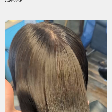
2026/04/05