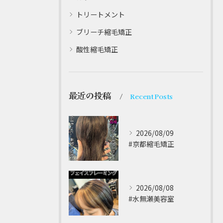
トリートメント
ブリーチ縮毛矯正
酸性縮毛矯正
最近の投稿
Recent Posts
2026/08/09
#京都縮毛矯正 ⁡
2026/08/08
#水無瀬美容室⁡