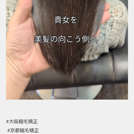
#大阪縮毛矯正 ⁡
⁡ #京都縮毛矯正 ⁡