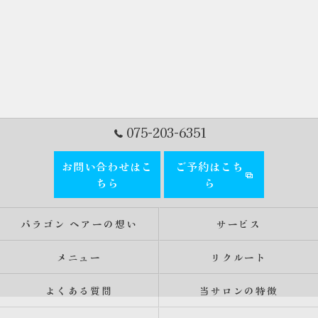
075-203-6351
お問い合わせはこ
ご予約はこち
ちら
ら
パラゴン ヘアーの想い
サービス
メニュー
リクルート
よくある質問
当サロンの特徴