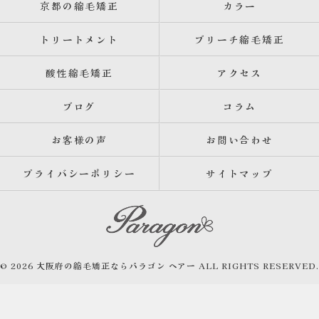
京都の縮毛矯正
カラー
トリートメント
ブリーチ縮毛矯正
酸性縮毛矯正
アクセス
ブログ
コラム
お客様の声
お問い合わせ
プライバシーポリシー
サイトマップ
© 2026 大阪府の縮毛矯正ならパラゴン ヘアー ALL RIGHTS RESERVED.