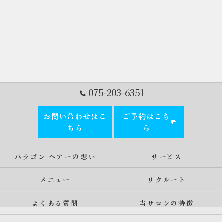
075-203-6351
お問い合わせはこ
ご予約はこち
ちら
ら
パラゴン ヘアーの想い
サービス
メニュー
リクルート
よくある質問
当サロンの特徴