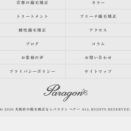
京都の縮毛矯正
カラー
トリートメント
ブリーチ縮毛矯正
酸性縮毛矯正
アクセス
ブログ
コラム
お客様の声
お問い合わせ
プライバシーポリシー
サイトマップ
© 2026 大阪府の縮毛矯正ならパラゴン ヘアー ALL RIGHTS RESERVED.